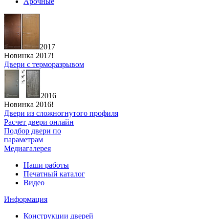
Арочные
2017
Новинка 2017!
Двери с терморазрывом
2016
Новинка 2016!
Двери из сложногнутого профиля
Расчет двери онлайн
Подбор двери по
параметрам
Медиагалерея
Наши работы
Печатный каталог
Видео
Информация
Конструкции дверей