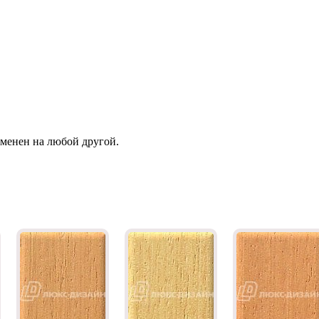
зменен на любой другой.