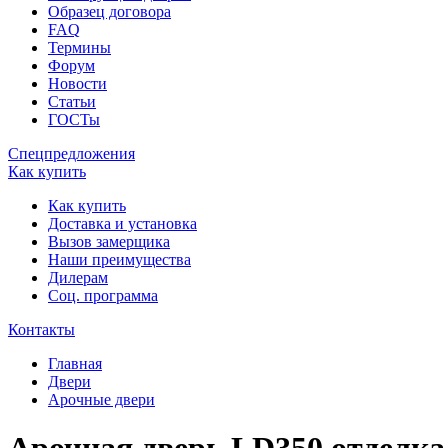
Образец договора
FAQ
Термины
Форум
Новости
Статьи
ГОСТы
Спецпредложения
Как купить
Как купить
Доставка и установка
Вызов замерщика
Наши преимущества
Дилерам
Соц. программа
Контакты
Главная
Двери
Арочные двери