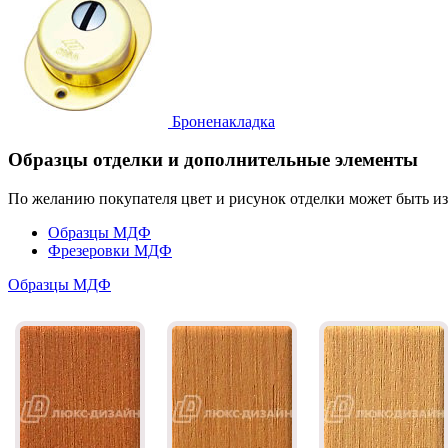
Броненакладка
Образцы отделки и дополнительные элементы
По желанию покупателя цвет и рисунок отделки может быть и
Образцы МДФ
Фрезеровки МДФ
Образцы МДФ