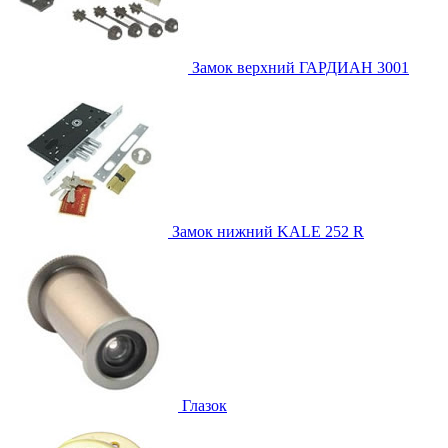
Замок верхний
ГАРДИАН 3001
Замок нижний
KALE 252 R
Глазок