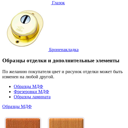
Глазок
Броненакладка
Образцы отделки и дополнительные элементы
По желанию покупателя цвет и рисунок отделки может быть
изменен на любой другой.
Образцы МДФ
Фрезеровки МДФ
Образцы ламината
Образцы МДФ