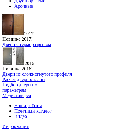
Двустворчатые
Арочные
2017
Новинка 2017!
Двери с терморазрывом
2016
Новинка 2016!
Двери из сложногнутого профиля
Расчет двери онлайн
Подбор двери по
параметрам
Медиагалерея
Наши работы
Печатный каталог
Видео
Информация