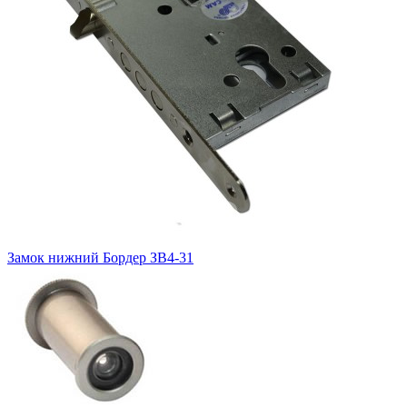
Замок нижний
Бордер ЗВ4-31