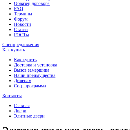
Образец договора
FAQ
Термины
Форум
Новости
Статьи
ГОСТы
Спецпредложения
Как купить
Как купить
Доставка и установка
Вызов замерщика
Наши преимущества
Дилерам
Соц. программа
Контакты
Главная
Двери
Элитные двери