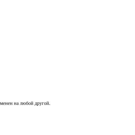
зменен на любой другой.