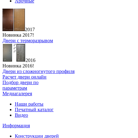
Арочные
2017
Новинка 2017!
Двери с терморазрывом
2016
Новинка 2016!
Двери из сложногнутого профиля
Расчет двери онлайн
Подбор двери по
параметрам
Медиагалерея
Наши работы
Печатный каталог
Видео
Информация
Конструкции дверей