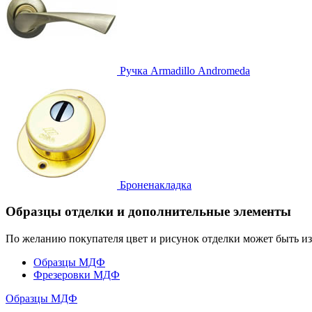
Ручка
Armadillo Аndromeda
Броненакладка
Образцы отделки и дополнительные элементы
По желанию покупателя цвет и рисунок отделки может быть и
Образцы МДФ
Фрезеровки МДФ
Образцы МДФ