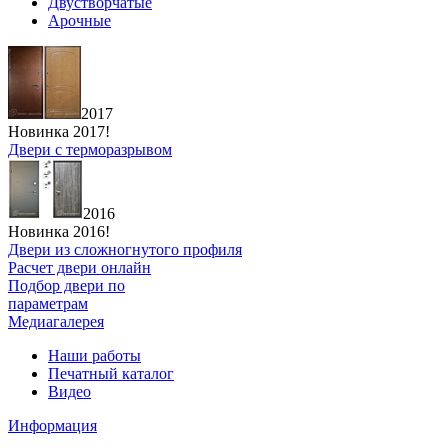
Двустворчатые
Арочные
2017
Новинка 2017!
Двери с терморазрывом
2016
Новинка 2016!
Двери из сложногнутого профиля
Расчет двери онлайн
Подбор двери по
параметрам
Медиагалерея
Наши работы
Печатный каталог
Видео
Информация