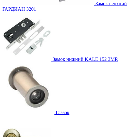
Замок верхний
ГАРДИАН 3201
Замок нижний
KALE 152 3MR
Глазок