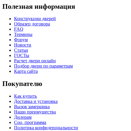
Полезная информация
Конструкции дверей
Образец договора
FAQ
Термины
Форум
Новости
Статьи
ГОСТы
Расчет двери онлайн
Подбор двери по параметрам
Карта сайта
Покупателю
Как купить
Доставка и установка
Вызов замерщика
Наши преимущества
Дилерам
Соц. программа
Политика конфиденциальности