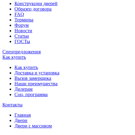
Конструкции дверей
Образец договора
FAQ
Термины
Форум
Новости
Статьи
ГОСТы
Спецпредложения
Как купить
Как купить
Доставка и установка
Вызов замерщика
Наши преимущества
Дилерам
Соц. программа
Контакты
Главная
Двери
Двери с массивом