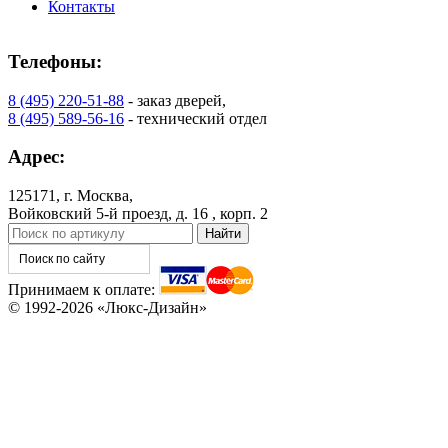
Контакты
Телефоны:
8 (495) 220-51-88
- заказ дверей,
8 (495) 589-56-16
- технический отдел
Адрес:
125171, г. Москва,
Войковский 5-й проезд, д. 16 , корп. 2
Принимаем к оплате:
© 1992-2026 «Люкс-Дизайн»