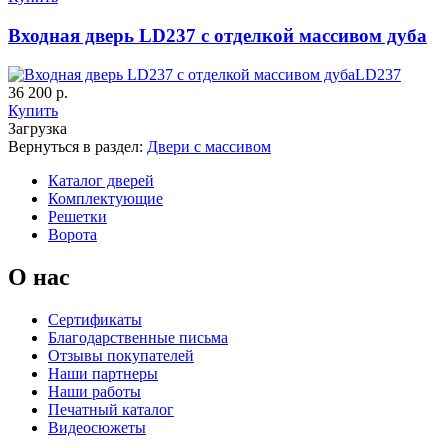
Входная дверь LD237 с отделкой массивом дуба
LD237
36 200 р.
Купить
Загрузка
Вернуться в раздел:
Двери с массивом
Каталог дверей
Комплектующие
Решетки
Ворота
О нас
Сертификаты
Благодарственные письма
Отзывы покупателей
Наши партнеры
Наши работы
Печатный каталог
Видеосюжеты