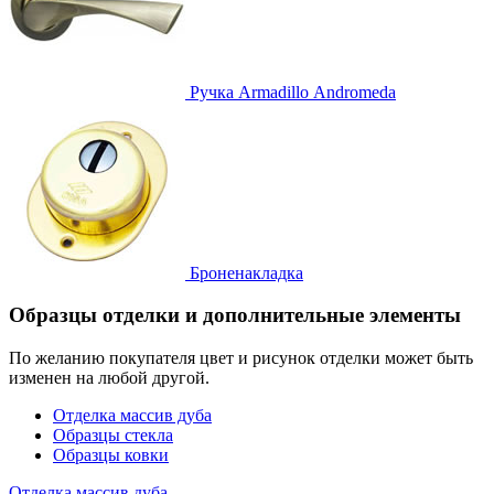
Ручка
Armadillo Аndromeda
Броненакладка
Образцы отделки и дополнительные элементы
По желанию покупателя цвет и рисунок отделки может быть
изменен на любой другой.
Отделка массив дуба
Образцы стекла
Образцы ковки
Отделка массив дуба