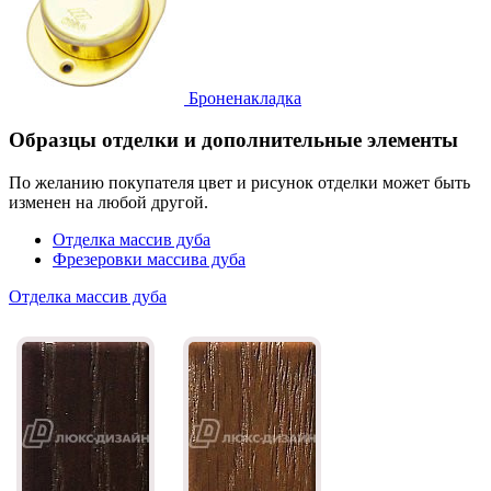
Броненакладка
Образцы отделки и дополнительные элементы
По желанию покупателя цвет и рисунок отделки может быть
изменен на любой другой.
Отделка массив дуба
Фрезеровки массива дуба
Отделка массив дуба