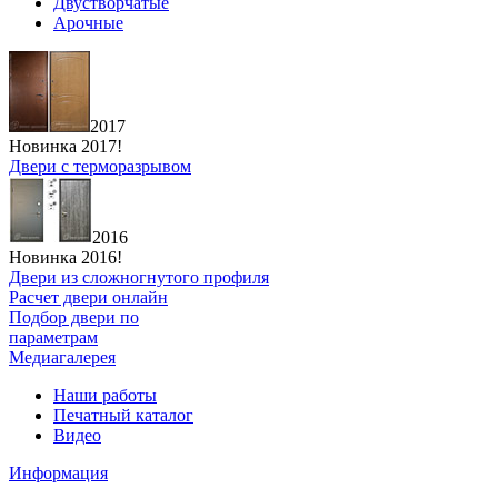
Двустворчатые
Арочные
2017
Новинка 2017!
Двери с терморазрывом
2016
Новинка 2016!
Двери из сложногнутого профиля
Расчет двери онлайн
Подбор двери по
параметрам
Медиагалерея
Наши работы
Печатный каталог
Видео
Информация