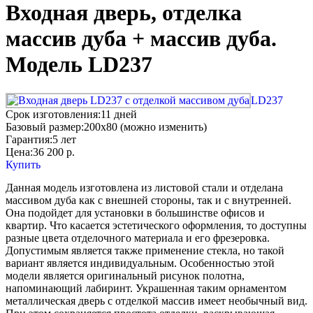
Входная дверь, отделка
массив дуба + массив дуба.
Модель LD237
LD237
Срок изготовления:
11 дней
Базовый размер:
200x80 (можно изменить)
Гарантия:
5 лет
Цена:
36 200
р.
Купить
Данная модель изготовлена из листовой стали и отделана
массивом дуба как с внешней стороны, так и с внутренней.
Она подойдет для установки в большинстве офисов и
квартир. Что касается эстетического оформления, то доступны
разные цвета отделочного материала и его фрезеровка.
Допустимым является также применение стекла, но такой
вариант является индивидуальным. Особенностью этой
модели является оригинальный рисунок полотна,
напоминающий лабиринт. Украшенная таким орнаментом
металлическая дверь с отделкой массив имеет необычный вид.