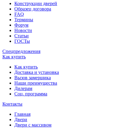
Конструкции дверей
Образец договора
FAQ
Термины
Форум
Новости
Статьи
ГОСТы
Спецпредложения
Как купить
Как купить
Доставка и установка
Вызов замерщика
Наши преимущества
Дилерам
Соц. программа
Контакты
Главная
Двери
Двери с массивом