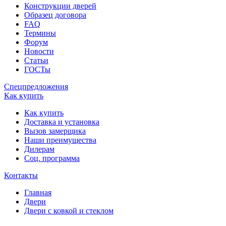
Конструкции дверей
Образец договора
FAQ
Термины
Форум
Новости
Статьи
ГОСТы
Спецпредложения
Как купить
Как купить
Доставка и установка
Вызов замерщика
Наши преимущества
Дилерам
Соц. программа
Контакты
Главная
Двери
Двери с ковкой и стеклом