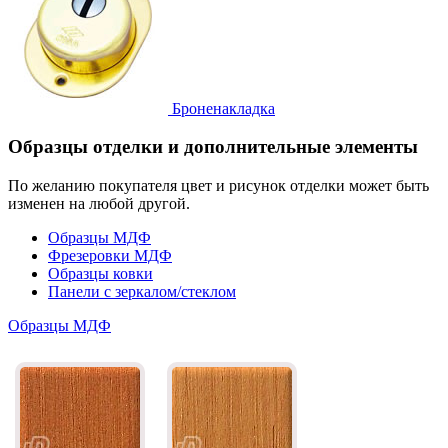
Броненакладка
Образцы отделки и дополнительные элементы
По желанию покупателя цвет и рисунок отделки может быть
изменен на любой другой.
Образцы МДФ
Фрезеровки МДФ
Образцы ковки
Панели с зеркалом/стеклом
Образцы МДФ