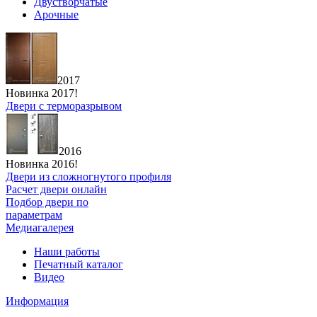
Двустворчатые
Арочные
2017
Новинка 2017!
Двери с терморазрывом
2016
Новинка 2016!
Двери из сложногнутого профиля
Расчет двери онлайн
Подбор двери по
параметрам
Медиагалерея
Наши работы
Печатный каталог
Видео
Информация