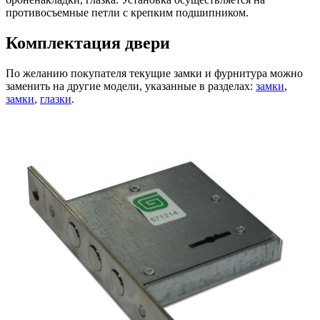
противосъемные петли с крепким подшипником.
Комплектация двери
По желанию покупателя текущие замки и фурнитура можно
заменить на другие модели, указанные в разделах:
замки
,
замки
,
глазки
.