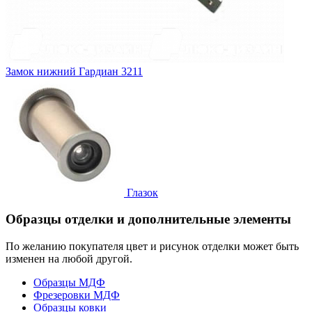
Замок нижний
Гардиан 3211
Глазок
Образцы отделки и дополнительные элементы
По желанию покупателя цвет и рисунок отделки может быть
изменен на любой другой.
Образцы МДФ
Фрезеровки МДФ
Образцы ковки