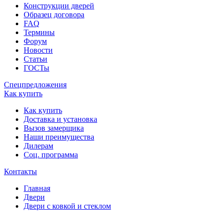
Конструкции дверей
Образец договора
FAQ
Термины
Форум
Новости
Статьи
ГОСТы
Спецпредложения
Как купить
Как купить
Доставка и установка
Вызов замерщика
Наши преимущества
Дилерам
Соц. программа
Контакты
Главная
Двери
Двери с ковкой и стеклом