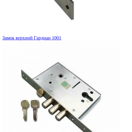
Замок верхний
Гардиан 1001