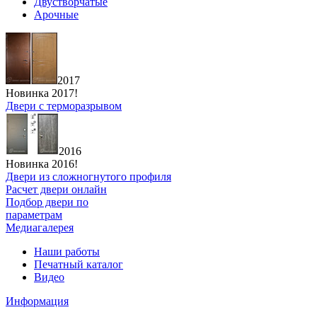
Двустворчатые
Арочные
2017
Новинка 2017!
Двери с терморазрывом
2016
Новинка 2016!
Двери из сложногнутого профиля
Расчет двери онлайн
Подбор двери по
параметрам
Медиагалерея
Наши работы
Печатный каталог
Видео
Информация