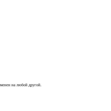
зменен на любой другой.