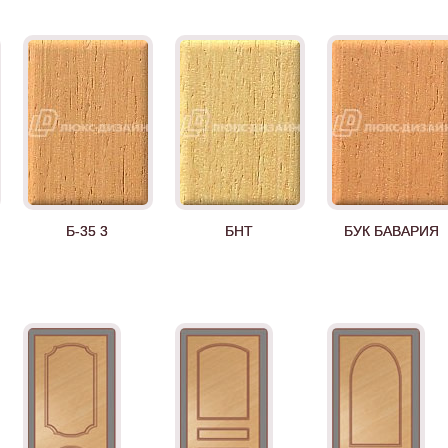
Б-35 3
БНТ
БУК БАВАРИЯ