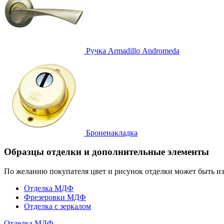
Ручка
Armadillo Аndromeda
Броненакладка
Образцы отделки и дополнительные элементы
По желанию покупателя цвет и рисунок отделки может быть и
Отделка МДФ
Фрезеровки МДФ
Отделка с зеркалом
Отделка МДФ