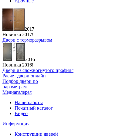
Арочные
2017
Новинка 2017!
Двери с терморазрывом
2016
Новинка 2016!
Двери из сложногнутого профиля
Расчет двери онлайн
Подбор двери по
параметрам
Медиагалерея
Наши работы
Печатный каталог
Видео
Информация
Конструкции дверей