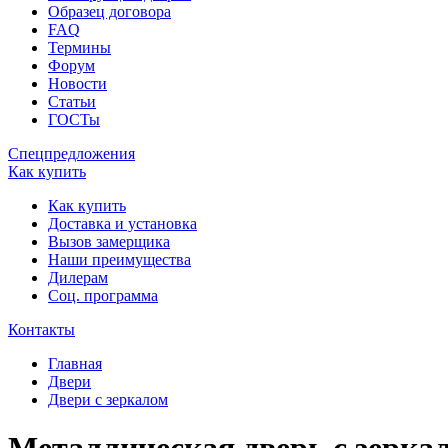
Образец договора
FAQ
Термины
Форум
Новости
Статьи
ГОСТы
Спецпредложения
Как купить
Как купить
Доставка и установка
Вызов замерщика
Наши преимущества
Дилерам
Соц. программа
Контакты
Главная
Двери
Двери с зеркалом