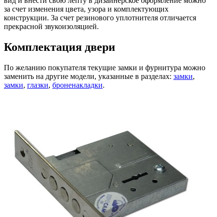
вид и внести свою лепту в дизайнерское оформление можно
за счет изменения цвета, узора и комплектующих
конструкции. За счет резинового уплотнителя отличается
прекрасной звукоизоляцией.
Комплектация двери
По желанию покупателя текущие замки и фурнитура можно
заменить на другие модели, указанные в разделах:
замки
,
замки
,
глазки
,
броненакладки
.