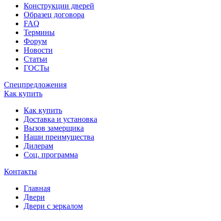
Конструкции дверей
Образец договора
FAQ
Термины
Форум
Новости
Статьи
ГОСТы
Спецпредложения
Как купить
Как купить
Доставка и установка
Вызов замерщика
Наши преимущества
Дилерам
Соц. программа
Контакты
Главная
Двери
Двери с зеркалом