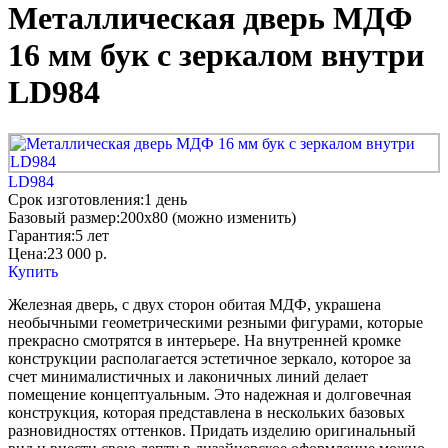
Металлическая дверь МДФ
16 мм бук с зеркалом внутри
LD984
LD984
Срок изготовления:
1 день
Базовый размер:
200x80 (можно изменить)
Гарантия:
5 лет
Цена:
23 000
р.
Купить
Железная дверь, с двух сторон обитая МДФ, украшена
необычными геометрическими резными фигурами, которые
прекрасно смотрятся в интерьере. На внутренней кромке
конструкции располагается эстетичное зеркало, которое за
счет минималистичных и лаконичных линий делает
помещение концептуальным. Это надежная и долговечная
конструкция, которая представлена в нескольких базовых
разновидностях оттенков. Придать изделию оригинальный