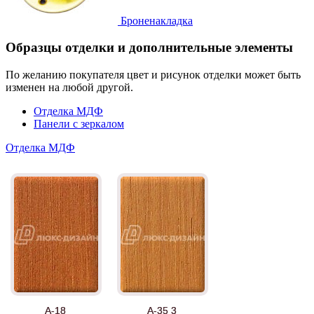
Броненакладка
Образцы отделки и дополнительные элементы
По желанию покупателя цвет и рисунок отделки может быть
изменен на любой другой.
Отделка МДФ
Панели с зеркалом
Отделка МДФ
А-18
А-35 3