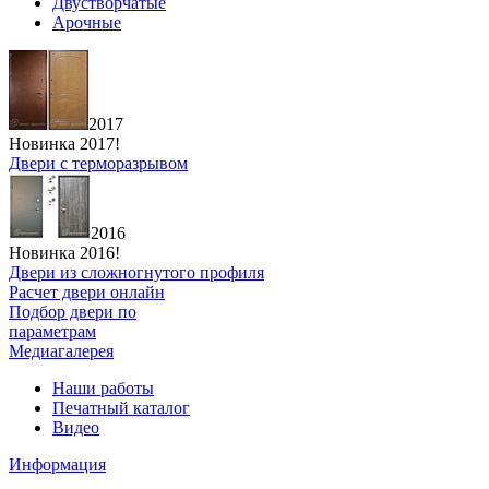
Двустворчатые
Арочные
2017
Новинка 2017!
Двери с терморазрывом
2016
Новинка 2016!
Двери из сложногнутого профиля
Расчет двери онлайн
Подбор двери по
параметрам
Медиагалерея
Наши работы
Печатный каталог
Видео
Информация