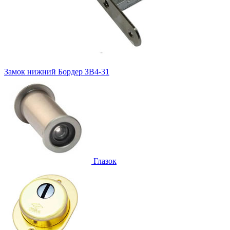
Замок нижний
Бордер ЗВ4-31
Глазок