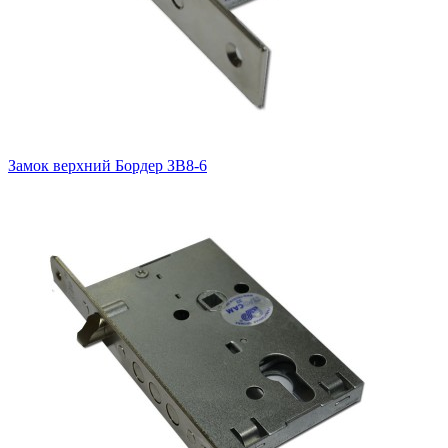
Замок верхний
Бордер ЗВ8-6