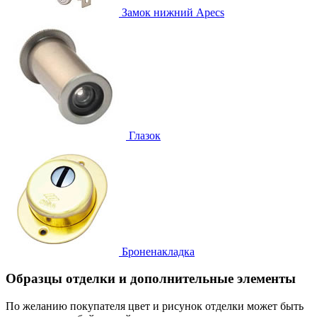
Замок нижний
Apecs
Глазок
Броненакладка
Образцы отделки и дополнительные элементы
По желанию покупателя цвет и рисунок отделки может быть