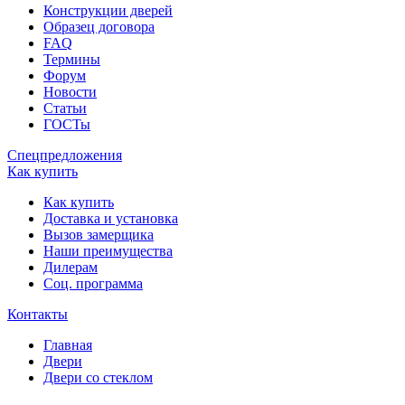
Конструкции дверей
Образец договора
FAQ
Термины
Форум
Новости
Статьи
ГОСТы
Спецпредложения
Как купить
Как купить
Доставка и установка
Вызов замерщика
Наши преимущества
Дилерам
Соц. программа
Контакты
Главная
Двери
Двери со стеклом