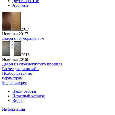
Двустворчатые
Арочные
2017
Новинка 2017!
Двери с терморазрывом
2016
Новинка 2016!
Двери из сложногнутого профиля
Расчет двери онлайн
Подбор двери по
параметрам
Медиагалерея
Наши работы
Печатный каталог
Видео
Информация