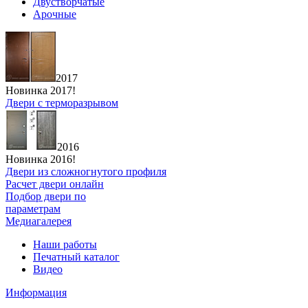
Двустворчатые
Арочные
2017
Новинка 2017!
Двери с терморазрывом
2016
Новинка 2016!
Двери из сложногнутого профиля
Расчет двери онлайн
Подбор двери по
параметрам
Медиагалерея
Наши работы
Печатный каталог
Видео
Информация