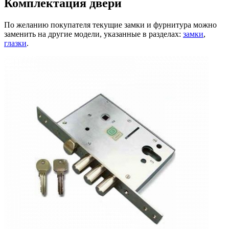
Комплектация двери
По желанию покупателя текущие замки и фурнитура можно
заменить на другие модели, указанные в разделах:
замки
,
глазки
.