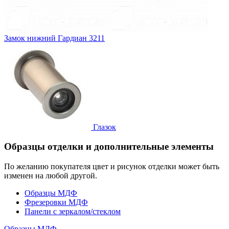
Замок нижний
Гардиан 3211
Глазок
Образцы отделки и дополнительные элементы
По желанию покупателя цвет и рисунок отделки может быть
изменен на любой другой.
Образцы МДФ
Фрезеровки МДФ
Панели с зеркалом/стеклом
Образцы МДФ