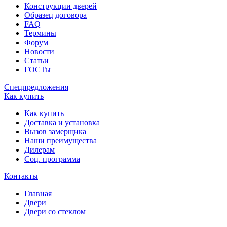
Конструкции дверей
Образец договора
FAQ
Термины
Форум
Новости
Статьи
ГОСТы
Спецпредложения
Как купить
Как купить
Доставка и установка
Вызов замерщика
Наши преимущества
Дилерам
Соц. программа
Контакты
Главная
Двери
Двери со стеклом