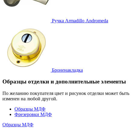
Ручка
Armadillo Аndromeda
Броненакладка
Образцы отделки и дополнительные элементы
По желанию покупателя цвет и рисунок отделки может быть
изменен на любой другой.
Образцы МДФ
Фрезеровки МДФ
Образцы МДФ