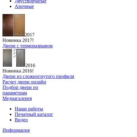
Двустворчатые
Арочные
2017
Новинка 2017!
Двери с терморазрывом
2016
Новинка 2016!
Двери из сложногнутого профиля
Расчет двери онлайн
Подбор двери по
параметрам
Медиагалерея
Наши работы
Печатный каталог
Видео
Информация