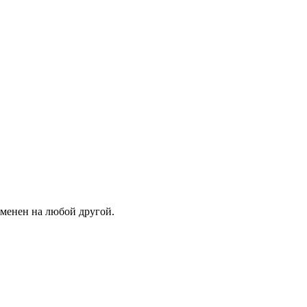
зменен на любой другой.