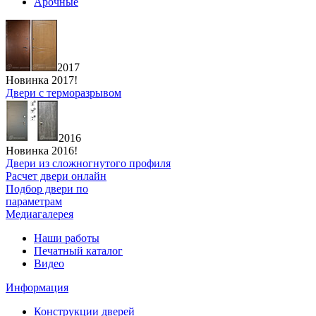
Арочные
2017
Новинка 2017!
Двери с терморазрывом
2016
Новинка 2016!
Двери из сложногнутого профиля
Расчет двери онлайн
Подбор двери по
параметрам
Медиагалерея
Наши работы
Печатный каталог
Видео
Информация
Конструкции дверей