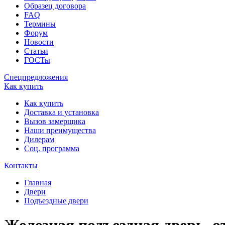
Образец договора
FAQ
Термины
Форум
Новости
Статьи
ГОСТы
Спецпредложения
Как купить
Как купить
Доставка и установка
Вызов замерщика
Наши преимущества
Дилерам
Соц. программа
Контакты
Главная
Двери
Подъездные двери