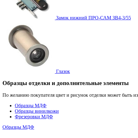
Замок нижний
ПРО-САМ ЗВ4-3/55
Глазок
Образцы отделки и дополнительные элементы
По желанию покупателя цвет и рисунок отделки может быть и
Образцы МДФ
Образцы винилкожи
Фрезеровки МДФ
Образцы МДФ