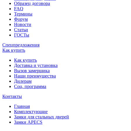
Образец договора
FAQ
Термины
Форум
Новости
Статьи
ГОСТы
Спецпредложения
Как купить
Как купить
Доставка и установка
Вызов замерщика
Наши преимущества
Дилерам
Соц. программа
Контакты
Главная
Комплектующие
Замки для стальных дверей
Замки APECS