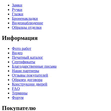
Замки
Ручки
Глазки
Броненакладки
Видеонаблюдение
Образцы отделки
Информация
Фото работ
Видео
Печатный каталог
Сертификаты
Благодарственные письма
Наши партнеры
Отзывы покупателей
Образец договора
Конструкции дверей
FAQ
Термины
Форум
Покупателю