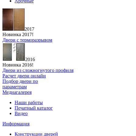
Арочные
2017
Новинка 2017!
Двери с терморазрывом
2016
Новинка 2016!
Двери из сложногнутого профиля
Расчет двери онлайн
Подбор двери по
параметрам
Медиагалерея
Наши работы
Печатный каталог
Видео
Информация
Конструкции дверей