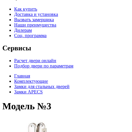
Как купить
Доставка и установка
Вызвать замерщика
Наши преимущества
Дилерам
Соц. программа
Сервисы
Расчет двери онлайн
Подбор двери по параметрам
Главная
Комплектующие
Замки для стальных дверей
Замки APECS
Модель №3