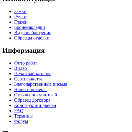
Замки
Ручки
Глазки
Броненакладки
Видеонаблюдение
Образцы отделки
Информация
Фото работ
Видео
Печатный каталог
Сертификаты
Благодарственные письма
Наши партнеры
Отзывы покупателей
Образец договора
Конструкции дверей
FAQ
Термины
Форум