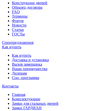
Конструкции дверей
Образец договора
FAQ
Термины
Форум
Новости
Статьи
ГОСТы
Спецпредложения
Как купить
Как купить
Доставка и установка
Вызов замерщика
Наши преимущества
Дилерам
Соц. программа
Контакты
Главная
Комплектующие
Замки для стальных дверей
Замки ГАРДИАН