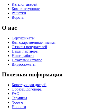
Каталог дверей
Комплектующие
Решетки
Ворота
О нас
Сертификаты
Благодарственные письма
Отзывы покупателей
Наши партнеры
Наши работы
Печатный каталог
Видеосюжеты
Полезная информация
Конструкции дверей
Образец договора
FAQ
Термины
Форум
Новости