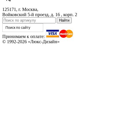
125171, г. Москва,
Войковский 5-й проезд, д. 16 , корп. 2
Принимаем к оплате:
© 1992-2026 «Люкс-Дизайн»