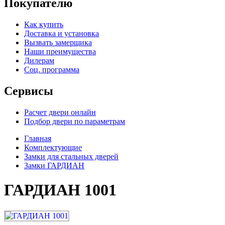
Покупателю
Как купить
Доставка и установка
Вызвать замерщика
Наши преимущества
Дилерам
Соц. программа
Сервисы
Расчет двери онлайн
Подбор двери по параметрам
Главная
Комплектующие
Замки для стальных дверей
Замки ГАРДИАН
ГАРДИАН 1001