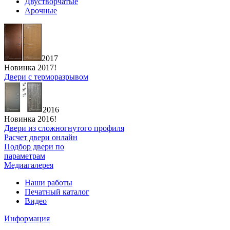
Двустворчатые
Арочные
2017
Новинка 2017!
Двери с терморазрывом
2016
Новинка 2016!
Двери из сложногнутого профиля
Расчет двери онлайн
Подбор двери по
параметрам
Медиагалерея
Наши работы
Печатный каталог
Видео
Информация