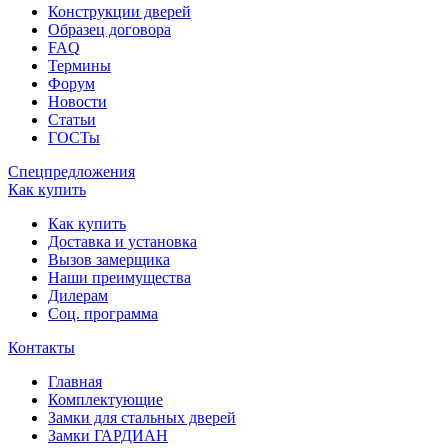
Конструкции дверей
Образец договора
FAQ
Термины
Форум
Новости
Статьи
ГОСТы
Спецпредложения
Как купить
Как купить
Доставка и установка
Вызов замерщика
Наши преимущества
Дилерам
Соц. программа
Контакты
Главная
Комплектующие
Замки для стальных дверей
Замки ГАРДИАН