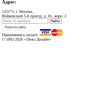
Адрес:
125171, г. Москва,
Войковский 5-й проезд, д. 16 , корп. 2
Принимаем к оплате:
© 1992-2026 «Люкс-Дизайн»