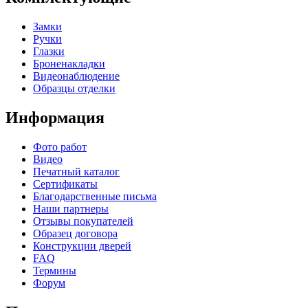
Замки
Ручки
Глазки
Броненакладки
Видеонаблюдение
Образцы отделки
Информация
Фото работ
Видео
Печатный каталог
Сертификаты
Благодарственные письма
Наши партнеры
Отзывы покупателей
Образец договора
Конструкции дверей
FAQ
Термины
Форум