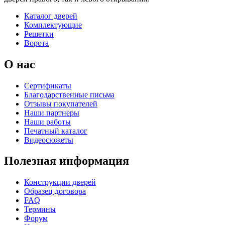
Каталог дверей
Комплектующие
Решетки
Ворота
О нас
Сертификаты
Благодарственные письма
Отзывы покупателей
Наши партнеры
Наши работы
Печатный каталог
Видеосюжеты
Полезная информация
Конструкции дверей
Образец договора
FAQ
Термины
Форум