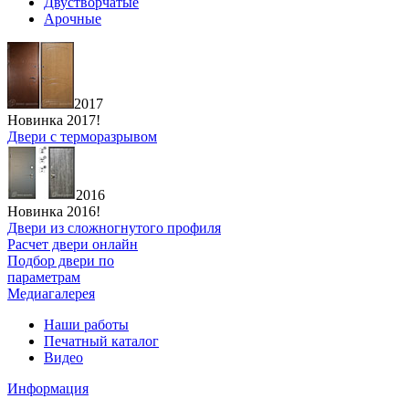
Двустворчатые
Арочные
2017
Новинка 2017!
Двери с терморазрывом
2016
Новинка 2016!
Двери из сложногнутого профиля
Расчет двери онлайн
Подбор двери по
параметрам
Медиагалерея
Наши работы
Печатный каталог
Видео
Информация