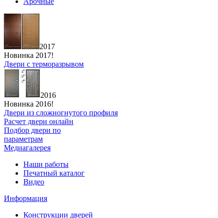
Арочные
2017
Новинка 2017!
Двери с терморазрывом
2016
Новинка 2016!
Двери из сложногнутого профиля
Расчет двери онлайн
Подбор двери по
параметрам
Медиагалерея
Наши работы
Печатный каталог
Видео
Информация
Конструкции дверей