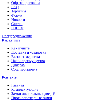
Образец договора
FAQ
Термины
Форум
Новости
Статьи
ГОСТы
Спецпредложения
Как купить
Как купить
Доставка и установка
Вызов замерщика
Наши преимущества
Дилерам
Соц. программа
Контакты
Главная
Комплектующие
Замки для стальных дверей
Противопожарные замки