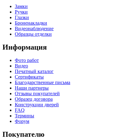
Замки
Ручки
Глазки
Броненакладки
Видеонаблюдение
Образцы отделки
Информация
Фото работ
Видео
Печатный каталог
Сертификаты
Благодарственные письма
Наши партнеры
Отзывы покупателей
Образец договора
Конструкции дверей
FAQ
Термины
Форум
Покупателю