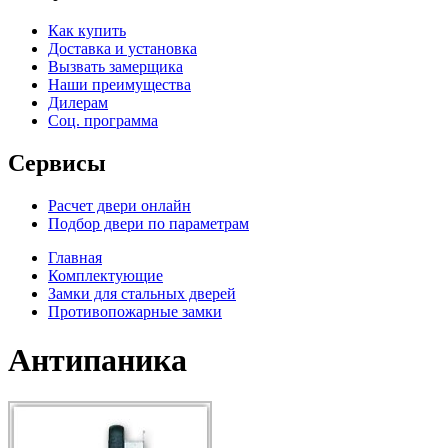
Как купить
Доставка и установка
Вызвать замерщика
Наши преимущества
Дилерам
Соц. программа
Сервисы
Расчет двери онлайн
Подбор двери по параметрам
Главная
Комплектующие
Замки для стальных дверей
Противопожарные замки
Антипаника