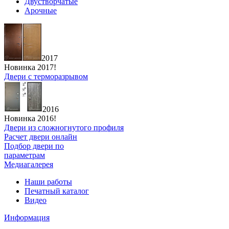
Двустворчатые
Арочные
2017
Новинка 2017!
Двери с терморазрывом
2016
Новинка 2016!
Двери из сложногнутого профиля
Расчет двери онлайн
Подбор двери по
параметрам
Медиагалерея
Наши работы
Печатный каталог
Видео
Информация