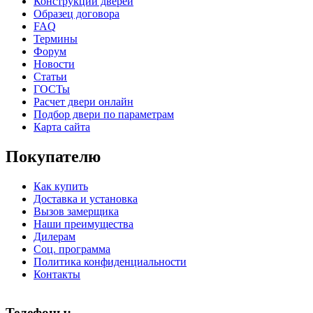
Конструкции дверей
Образец договора
FAQ
Термины
Форум
Новости
Статьи
ГОСТы
Расчет двери онлайн
Подбор двери по параметрам
Карта сайта
Покупателю
Как купить
Доставка и установка
Вызов замерщика
Наши преимущества
Дилерам
Соц. программа
Политика конфиденциальности
Контакты
Телефоны: