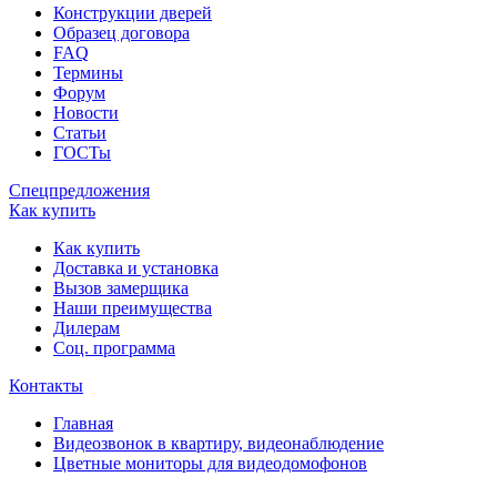
Конструкции дверей
Образец договора
FAQ
Термины
Форум
Новости
Статьи
ГОСТы
Спецпредложения
Как купить
Как купить
Доставка и установка
Вызов замерщика
Наши преимущества
Дилерам
Соц. программа
Контакты
Главная
Видеозвонок в квартиру, видеонаблюдение
Цветные мониторы для видеодомофонов