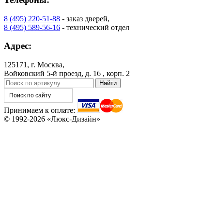
8 (495) 220-51-88
- заказ дверей,
8 (495) 589-56-16
- технический отдел
Адрес:
125171, г. Москва,
Войковский 5-й проезд, д. 16 , корп. 2
Принимаем к оплате:
© 1992-2026 «Люкс-Дизайн»