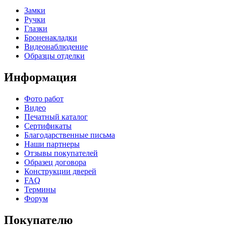
Замки
Ручки
Глазки
Броненакладки
Видеонаблюдение
Образцы отделки
Информация
Фото работ
Видео
Печатный каталог
Сертификаты
Благодарственные письма
Наши партнеры
Отзывы покупателей
Образец договора
Конструкции дверей
FAQ
Термины
Форум
Покупателю