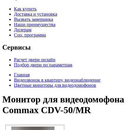
Как купить
Доставка и установка
Вызвать замерщика
Наши преимущества
Дилерам
Соц. программа
Сервисы
Расчет двери онлайн
Подбор двери по параметрам
Главная
Видеозвонок в квартиру, видеонаблюдение
Цветные мониторы для видеодомофонов
Монитор для видеодомофона
Commax CDV-50/MR