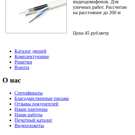
видеодомофонов. Для
уличных работ. Рассчитан
на расстояние до 200 м
Цена
45
руб.метр
Каталог дверей
Комплектующие
Решетки
Ворота
О нас
Сертификаты
Благодарственные письма
Отзывы покупателей
Наши партнеры
Наши работы
Печатный каталог
Видеосюжеты