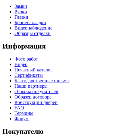
Замки
Ручки
Глазки
Броненакладки
Видеонаблюдение
Образцы отделки
Информация
Фото работ
Видео
Печатный каталог
Сертификаты
Благодарственные письма
Наши партнеры
Отзывы покупателей
Образец договора
Конструкции дверей
FAQ
Термины
Форум
Покупателю