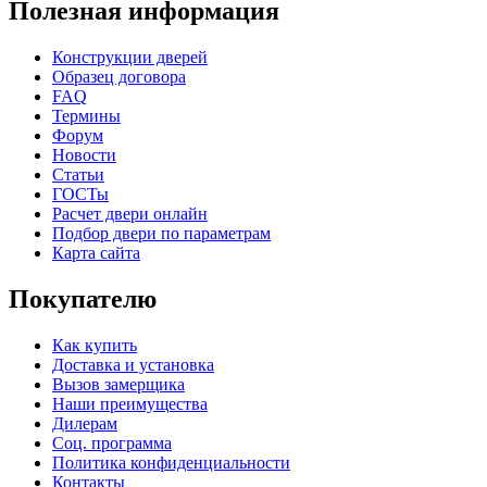
Полезная информация
Конструкции дверей
Образец договора
FAQ
Термины
Форум
Новости
Статьи
ГОСТы
Расчет двери онлайн
Подбор двери по параметрам
Карта сайта
Покупателю
Как купить
Доставка и установка
Вызов замерщика
Наши преимущества
Дилерам
Соц. программа
Политика конфиденциальности
Контакты