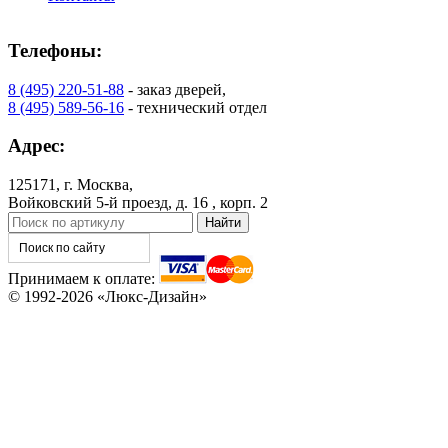
Телефоны:
8 (495) 220-51-88
- заказ дверей,
8 (495) 589-56-16
- технический отдел
Адрес:
125171, г. Москва,
Войковский 5-й проезд, д. 16 , корп. 2
Принимаем к оплате:
© 1992-2026 «Люкс-Дизайн»