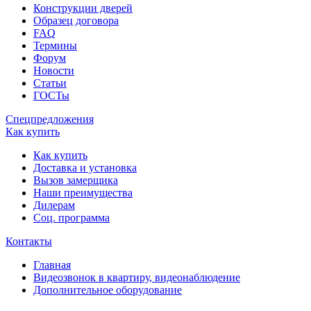
Конструкции дверей
Образец договора
FAQ
Термины
Форум
Новости
Статьи
ГОСТы
Спецпредложения
Как купить
Как купить
Доставка и установка
Вызов замерщика
Наши преимущества
Дилерам
Соц. программа
Контакты
Главная
Видеозвонок в квартиру, видеонаблюдение
Дополнительное оборудование