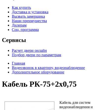
Как купить
Доставка и установка
Вызвать замерщика
Наши преимущества
Дилерам
Соц. программа
Сервисы
Расчет двери онлайн
Подбор двери по параметрам
Главная
Видеозвонок в квартиру, видеонаблюдение
Дополнительное оборудование
Кабель РК-75+2х0,75
Кабель для систем
видеонаблюдения и