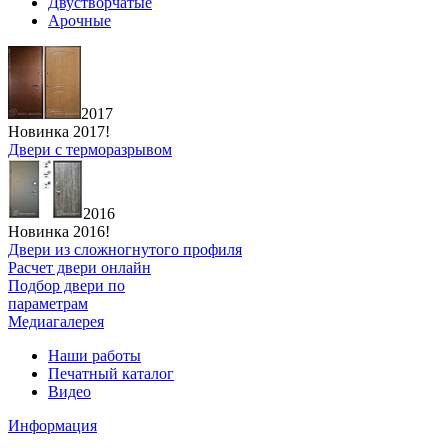
Двустворчатые
Арочные
2017
Новинка 2017!
Двери с терморазрывом
2016
Новинка 2016!
Двери из сложногнутого профиля
Расчет двери онлайн
Подбор двери по
параметрам
Медиагалерея
Наши работы
Печатный каталог
Видео
Информация