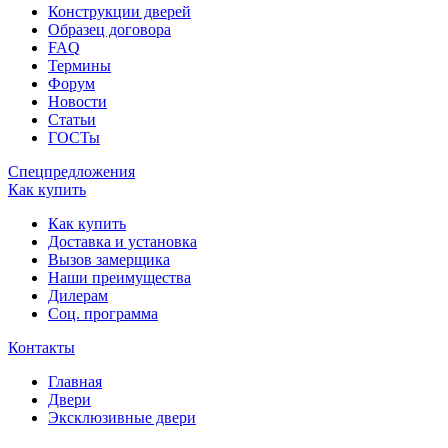
Конструкции дверей
Образец договора
FAQ
Термины
Форум
Новости
Статьи
ГОСТы
Спецпредложения
Как купить
Как купить
Доставка и установка
Вызов замерщика
Наши преимущества
Дилерам
Соц. программа
Контакты
Главная
Двери
Эксклюзивные двери