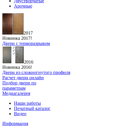
Двустворчатые
Арочные
2017
Новинка 2017!
Двери с терморазрывом
2016
Новинка 2016!
Двери из сложногнутого профиля
Расчет двери онлайн
Подбор двери по
параметрам
Медиагалерея
Наши работы
Печатный каталог
Видео
Информация