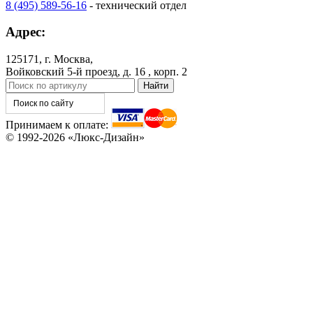
8 (495) 589-56-16
- технический отдел
Адрес:
125171, г. Москва,
Войковский 5-й проезд, д. 16 , корп. 2
Принимаем к оплате:
© 1992-2026 «Люкс-Дизайн»