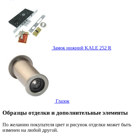
Замок нижний
KALE 252 R
Глазок
Образцы отделки и дополнительные элементы
По желанию покупателя цвет и рисунок отделки может быть
изменен на любой другой.