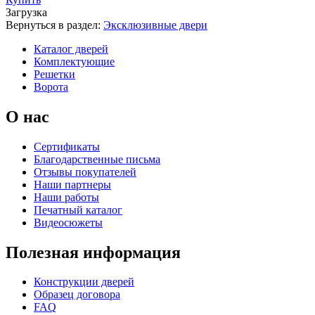
Загрузка
Вернуться в раздел:
Эксклюзивные двери
Каталог дверей
Комплектующие
Решетки
Ворота
О нас
Сертификаты
Благодарственные письма
Отзывы покупателей
Наши партнеры
Наши работы
Печатный каталог
Видеосюжеты
Полезная информация
Конструкции дверей
Образец договора
FAQ