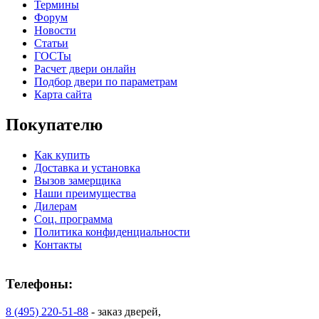
Термины
Форум
Новости
Статьи
ГОСТы
Расчет двери онлайн
Подбор двери по параметрам
Карта сайта
Покупателю
Как купить
Доставка и установка
Вызов замерщика
Наши преимущества
Дилерам
Соц. программа
Политика конфиденциальности
Контакты
Телефоны:
8 (495) 220-51-88
- заказ дверей,