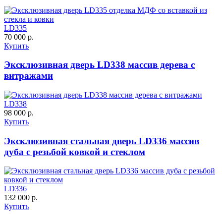
LD335
70 000 р.
Купить
Эксклюзивная дверь LD338 массив дерева с
витражами
LD338
98 000 р.
Купить
Эксклюзивная стальная дверь LD336 массив
дуба с резьбой ковкой и стеклом
LD336
132 000 р.
Купить