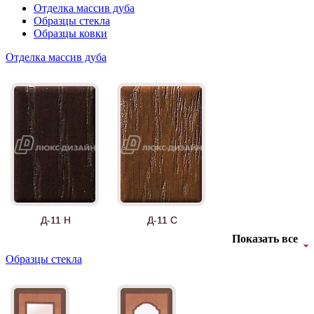
Отделка массив дуба
Образцы стекла
Образцы ковки
Отделка массив дуба
Д-11 Н
Д-11 С
Показать все
Образцы стекла