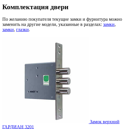
Комплектация двери
По желанию покупателя текущие замки и фурнитура можно
заменить на другие модели, указанные в разделах:
замки
,
замки
,
глазки
.
Замок верхний
ГАРДИАН 3201