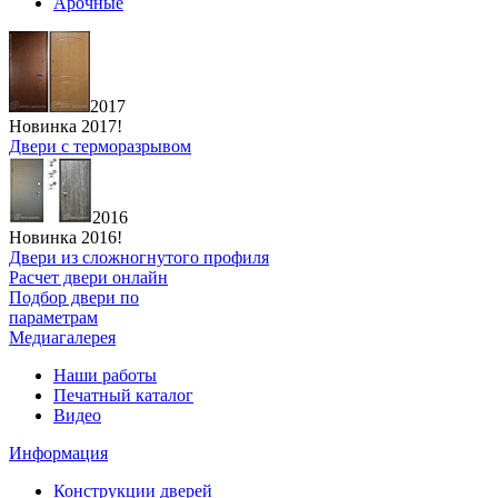
Арочные
2017
Новинка 2017!
Двери с терморазрывом
2016
Новинка 2016!
Двери из сложногнутого профиля
Расчет двери онлайн
Подбор двери по
параметрам
Медиагалерея
Наши работы
Печатный каталог
Видео
Информация
Конструкции дверей