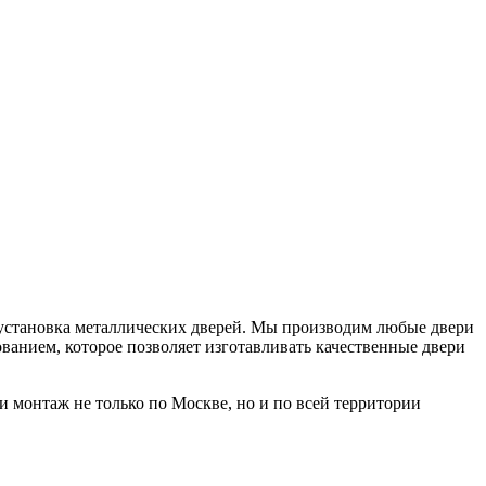
 установка металлических дверей. Мы производим любые двери
ванием, которое позволяет изготавливать качественные двери
 монтаж не только по Москве, но и по всей территории