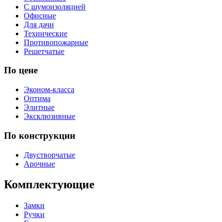
С шумоизоляцией
Офисные
Для дачи
Технические
Противопожарные
Решетчатые
По цене
Эконом-класса
Оптима
Элитные
Эксклюзивные
По конструкции
Двустворчатые
Арочные
Комплектующие
Замки
Ручки