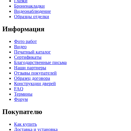
Глазки
Броненакладки
Видеонаблюдение
Образцы отделки
Информация
Фото работ
Видео
Печатный каталог
Сертификаты
Благодарственные письма
Наши партнеры
Отзывы покупателей
Образец договора
Конструкции дверей
FAQ
Термины
Форум
Покупателю
Как купить
Доставка и установка