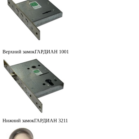
Верхний замок
ГАРДИАН 1001
Нижний замок
ГАРДИАН 3211