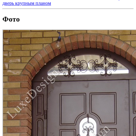
дверь крупным планом
Фото