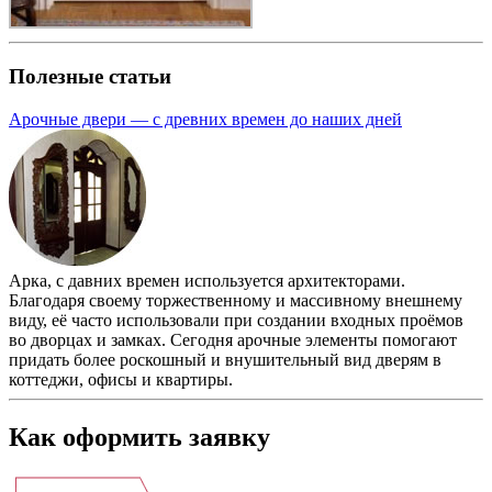
Полезные статьи
Арочные двери — с древних времен до наших дней
Арка, с давних времен используется архитекторами.
Благодаря своему торжественному и массивному внешнему
виду, её часто использовали при создании входных проёмов
во дворцах и замках. Сегодня арочные элементы помогают
придать более роскошный и внушительный вид дверям в
коттеджи, офисы и квартиры.
Как оформить заявку