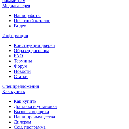
параметрам
Медиагалерея
Наши работы
Печатный каталог
Видео
Информация
Конструкции дверей
Образец договора
FAQ
Термины
Форум
Новости
Статьи
Спецпредложения
Как купить
Как купить
Доставка и установка
Вызов замерщика
Наши преимущества
Дилерам
Соц. программа