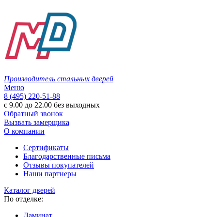
Производитель стальных дверей
Меню
8 (495) 220-51-88
с 9.00 до 22.00 без выходных
Обратный звонок
Вызвать замерщика
О компании
Сертификаты
Благодарственные письма
Отзывы покупателей
Наши партнеры
Каталог дверей
По отделке:
Ламинат