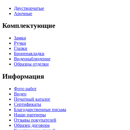
Двустворчатые
Арочные
Комплектующие
Замки
Ручки
Глазки
Броненакладки
Видеонаблюдение
Образцы отделки
Информация
Фото работ
Видео
Печатный каталог
Сертификаты
Благодарственные письма
Наши партнеры
Отзывы покупателей
Образец договора