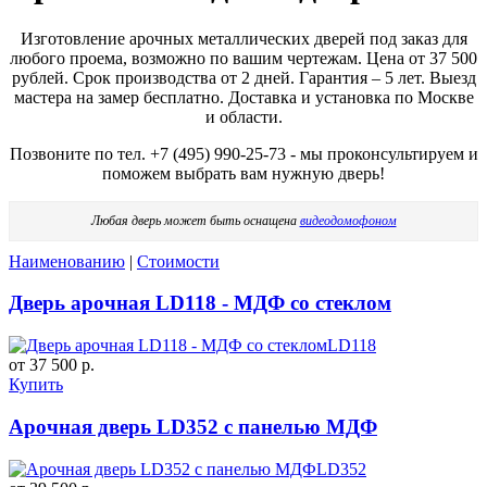
Изготовление арочных металлических дверей под заказ для
любого проема, возможно по вашим чертежам. Цена от 37 500
рублей. Срок производства от 2 дней. Гарантия – 5 лет. Выезд
мастера на замер бесплатно. Доставка и установка по Москве
и области.
Позвоните по тел. +7 (495) 990-25-73 - мы проконсультируем и
поможем выбрать вам нужную дверь!
Любая дверь может быть оснащена
видеодомофоном
Наименованию
|
Стоимости
Дверь арочная LD118 - МДФ со стеклом
LD118
от 37 500 р.
Купить
Арочная дверь LD352 с панелью МДФ
LD352