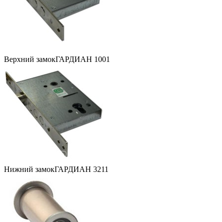
Верхний замок
ГАРДИАН 1001
Нижний замок
ГАРДИАН 3211