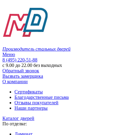
Производитель стальных дверей
Меню
8 (495) 220-51-88
с 9.00 до 22.00 без выходных
Обратный звонок
Вызвать замерщика
О компании
Сертификаты
Благодарственные письма
Отзывы покупателей
Наши партнеры
Каталог дверей
По отделке:
Ламинат