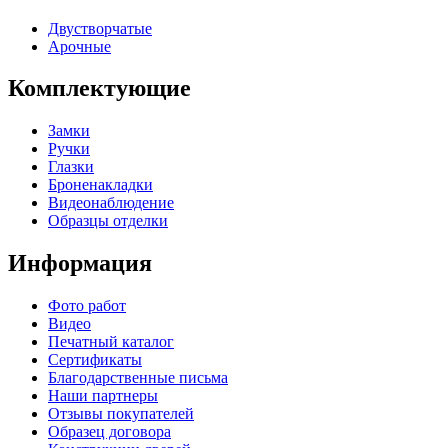
Двустворчатые
Арочные
Комплектующие
Замки
Ручки
Глазки
Броненакладки
Видеонаблюдение
Образцы отделки
Информация
Фото работ
Видео
Печатный каталог
Сертификаты
Благодарственные письма
Наши партнеры
Отзывы покупателей
Образец договора