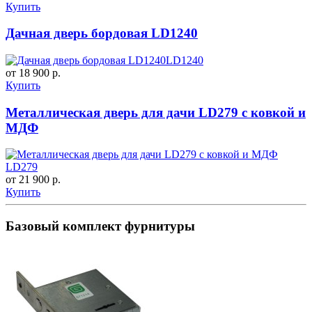
Купить
Дачная дверь бордовая LD1240
LD1240
от 18 900 р.
Купить
Металлическая дверь для дачи LD279 с ковкой и
МДФ
LD279
от 21 900 р.
Купить
Базовый комплект фурнитуры