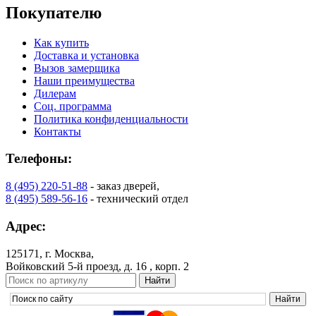
Покупателю
Как купить
Доставка и установка
Вызов замерщика
Наши преимущества
Дилерам
Соц. программа
Политика конфиденциальности
Контакты
Телефоны:
8 (495) 220-51-88
- заказ дверей,
8 (495) 589-56-16
- технический отдел
Адрес:
125171, г. Москва,
Войковский 5-й проезд, д. 16 , корп. 2