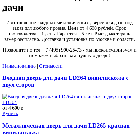
дачи
Изготовление входных металлических дверей для дачи под
заказ для любого проема. Цена от 4 600 рублей. Срок
производства – 1 день. Гарантия – 5 лет. Выезд мастера на
замер бесплатно. Доставка и установка по Москве и области.
Позвоните по тел. +7 (495) 990-25-73 - мы проконсультируем и
поможем выбрать вам нужную дверь!
Наименованию
|
Стоимости
Входная дверь для дачи LD264 винилискожа с
двух сторон
LD264
от 4 600 р.
Купить
Металлическая дверь для дачи LD265 красная
винилискожа