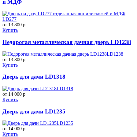
и МДФ
LD277
от 13 800 р.
Купить
Недорогая металлическая дачная дверь LD1238
LD1238
от 13 800 р.
Купить
Дверь для дачи LD1318
LD1318
от 14 000 р.
Купить
Дверь для дачи LD1235
LD1235
от 14 000 р.
Купить