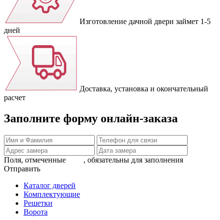
Изготовление дачной двери займет 1-5
дней
Доставка, установка и окончательный
расчет
Заполните форму онлайн-заказа
Поля, отмеченные , обязательны для заполнения
Отправить
Каталог дверей
Комплектующие
Решетки
Ворота