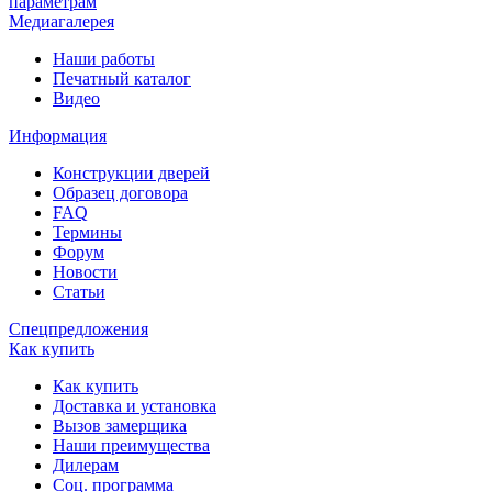
параметрам
Медиагалерея
Наши работы
Печатный каталог
Видео
Информация
Конструкции дверей
Образец договора
FAQ
Термины
Форум
Новости
Статьи
Спецпредложения
Как купить
Как купить
Доставка и установка
Вызов замерщика
Наши преимущества
Дилерам
Соц. программа