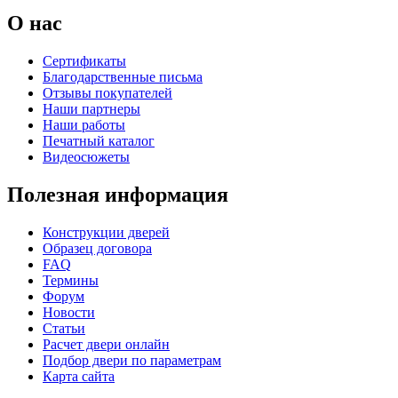
О нас
Сертификаты
Благодарственные письма
Отзывы покупателей
Наши партнеры
Наши работы
Печатный каталог
Видеосюжеты
Полезная информация
Конструкции дверей
Образец договора
FAQ
Термины
Форум
Новости
Статьи
Расчет двери онлайн
Подбор двери по параметрам
Карта сайта