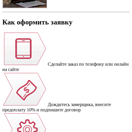
Как оформить заявку
Сделайте заказ по телефону или онлайн
на сайте
Дождитесь замерщика, внесите
предоплату 10% и подпишите договор