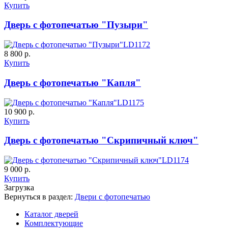
Купить
Дверь с фотопечатью "Пузыри"
LD1172
8 800 р.
Купить
Дверь с фотопечатью "Капля"
LD1175
10 900 р.
Купить
Дверь с фотопечатью "Скрипичный ключ"
LD1174
9 000 р.
Купить
Загрузка
Вернуться в раздел:
Двери с фотопечатью
Каталог дверей
Комплектующие