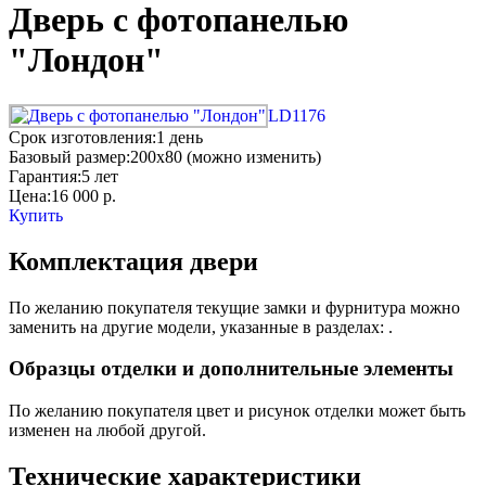
Дверь с фотопанелью
"Лондон"
LD1176
Срок изготовления:
1 день
Базовый размер:
200x80 (можно изменить)
Гарантия:
5 лет
Цена:
16 000
р.
Купить
Комплектация двери
По желанию покупателя текущие замки и фурнитура можно
заменить на другие модели, указанные в разделах: .
Образцы отделки и дополнительные элементы
По желанию покупателя цвет и рисунок отделки может быть
изменен на любой другой.
Технические характеристики