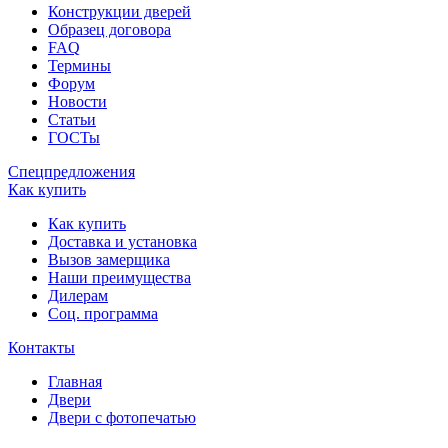
Конструкции дверей
Образец договора
FAQ
Термины
Форум
Новости
Статьи
ГОСТы
Спецпредложения
Как купить
Как купить
Доставка и установка
Вызов замерщика
Наши преимущества
Дилерам
Соц. программа
Контакты
Главная
Двери
Двери с фотопечатью