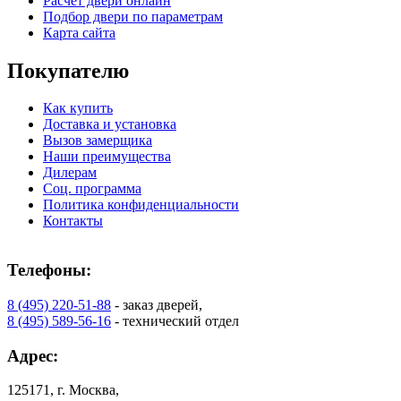
Расчет двери онлайн
Подбор двери по параметрам
Карта сайта
Покупателю
Как купить
Доставка и установка
Вызов замерщика
Наши преимущества
Дилерам
Соц. программа
Политика конфиденциальности
Контакты
Телефоны:
8 (495) 220-51-88
- заказ дверей,
8 (495) 589-56-16
- технический отдел
Адрес:
125171, г. Москва,