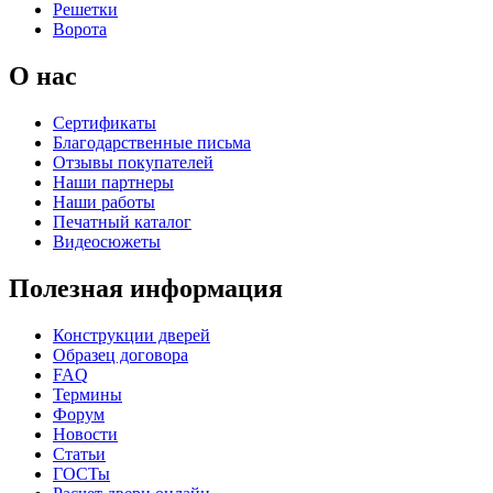
Решетки
Ворота
О нас
Сертификаты
Благодарственные письма
Отзывы покупателей
Наши партнеры
Наши работы
Печатный каталог
Видеосюжеты
Полезная информация
Конструкции дверей
Образец договора
FAQ
Термины
Форум
Новости
Статьи
ГОСТы