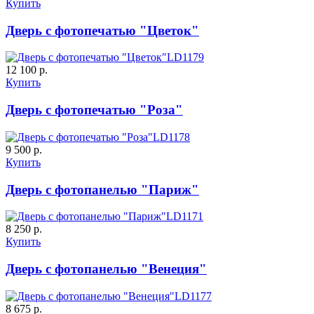
Купить
Дверь с фотопечатью "Цветок"
LD1179
12 100 р.
Купить
Дверь с фотопечатью "Роза"
LD1178
9 500 р.
Купить
Дверь с фотопанелью "Париж"
LD1171
8 250 р.
Купить
Дверь с фотопанелью "Венеция"
LD1177
8 675 р.