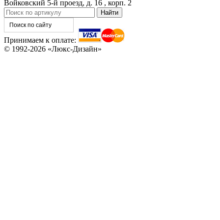
Войковский 5-й проезд, д. 16 , корп. 2
Принимаем к оплате:
© 1992-2026 «Люкс-Дизайн»