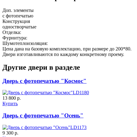
Доп. элементы
с фотопечатью
Конструкция
одностворчатые
Отделка:
Фурнитура:
Шумотеплоизоляция:
Цена дана на базовую комплектацию, при размере до 200*80.
Двери изготавливаются по каждому конкретному проему.
Другие двери в разделе
Дверь с фотопечатью "Космос"
LD1180
13 800 р.
Купить
Дверь с фотопечатью "Осень"
LD1173
9 300 р.