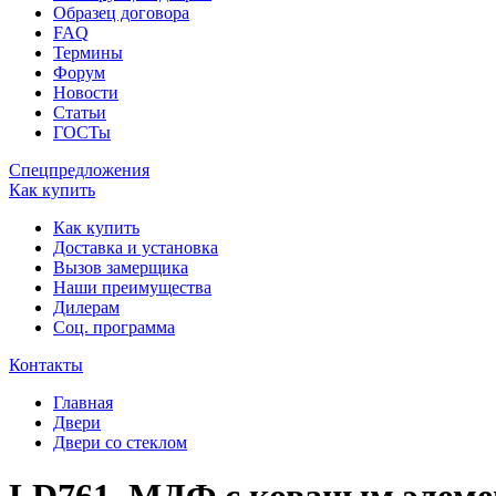
Образец договора
FAQ
Термины
Форум
Новости
Статьи
ГОСТы
Спецпредложения
Как купить
Как купить
Доставка и установка
Вызов замерщика
Наши преимущества
Дилерам
Соц. программа
Контакты
Главная
Двери
Двери со стеклом