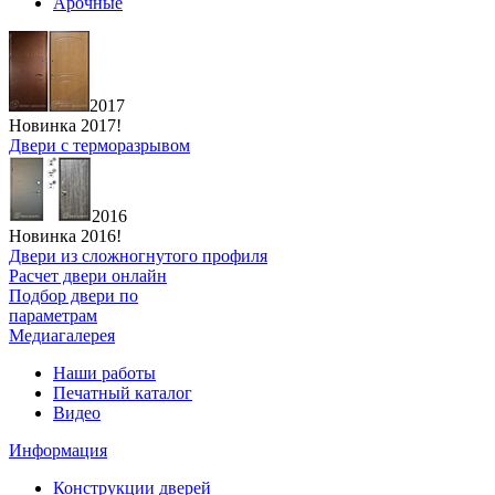
Арочные
2017
Новинка 2017!
Двери с терморазрывом
2016
Новинка 2016!
Двери из сложногнутого профиля
Расчет двери онлайн
Подбор двери по
параметрам
Медиагалерея
Наши работы
Печатный каталог
Видео
Информация
Конструкции дверей