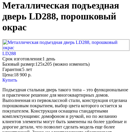
Металлическая подъездная
дверь LD288, порошковый
окрас
LD288
Срок изготовления:
1 день
Базовый размер:
125x205 (можно изменить)
Гарантия:
5 лет
Цена:
18 900
р.
Купить
Подъездная стальная дверь такого типа – это функциональное
и практичное решение для многоквартирных домов.
Выполненная из первоклассной стали, конструкция отделана
порошковым покрытием, выбор цвета которого остается за
покупателем. Конструкция оснащена стандартными
комплектующими: домофоном и ручкой, но по желанию
клиентов элементы могут быть заменены на более удобные и
дорогие детали, что позволит сделать модель еще более