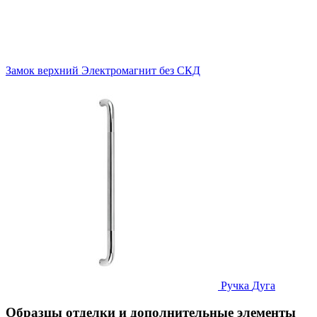
Замок верхний
Электромагнит без СКД
Ручка
Дуга
Образцы отделки и дополнительные элементы