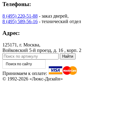
Телефоны:
8 (495) 220-51-88
- заказ дверей,
8 (495) 589-56-16
- технический отдел
Адрес:
125171, г. Москва,
Войковский 5-й проезд, д. 16 , корп. 2
Принимаем к оплате:
© 1992-2026 «Люкс-Дизайн»