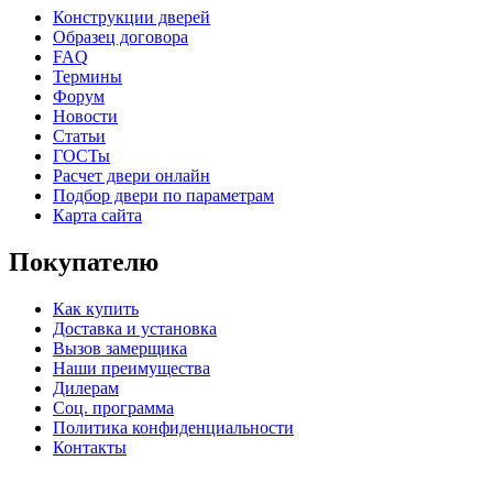
Конструкции дверей
Образец договора
FAQ
Термины
Форум
Новости
Статьи
ГОСТы
Расчет двери онлайн
Подбор двери по параметрам
Карта сайта
Покупателю
Порошковое напыление "Шелк"
Как купить
Доставка и установка
Вызов замерщика
Наши преимущества
Дилерам
Соц. программа
Политика конфиденциальности
Контакты