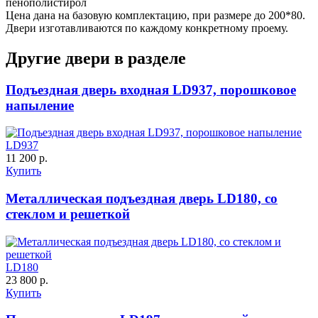
пенополистирол
Цена дана на базовую комплектацию, при размере до 200*80.
Двери изготавливаются по каждому конкретному проему.
Другие двери в разделе
Подъездная дверь входная LD937, порошковое
напыление
LD937
11 200 р.
Купить
Металлическая подъездная дверь LD180, со
стеклом и решеткой
LD180
23 800 р.
Купить