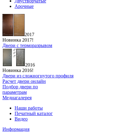
Двустворчатые
Арочные
2017
Новинка 2017!
Двери с терморазрывом
2016
Новинка 2016!
Двери из сложногнутого профиля
Расчет двери онлайн
Подбор двери по
параметрам
Медиагалерея
Наши работы
Печатный каталог
Видео
Информация