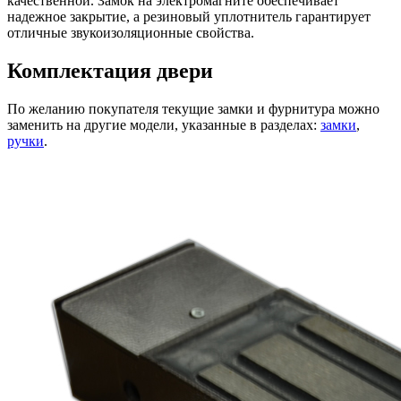
качественной. Замок на электромагните обеспечивает
надежное закрытие, а резиновый уплотнитель гарантирует
отличные звукоизоляционные свойства.
Комплектация двери
По желанию покупателя текущие замки и фурнитура можно
заменить на другие модели, указанные в разделах:
замки
,
ручки
.