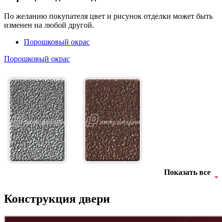
По желанию покупателя цвет и рисунок отделки может быть
изменен на любой другой.
Порошковый окрас
Порошковый окрас
Показать все
Конструкция двери