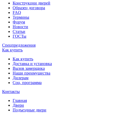
Конструкции дверей
Образец договора
FAQ
Термины
Форум
Новости
Статьи
ГОСТы
Спецпредложения
Как купить
Как купить
Доставка и установка
Вызов замерщика
Наши преимущества
Дилерам
Соц. программа
Контакты
Главная
Двери
Подъездные двери