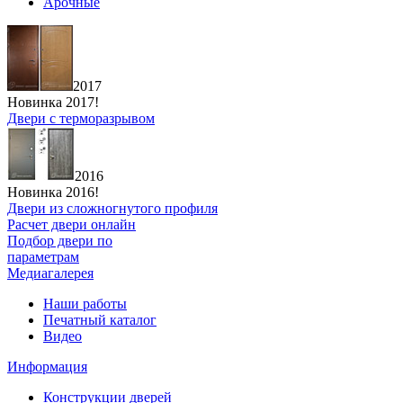
Арочные
2017
Новинка 2017!
Двери с терморазрывом
2016
Новинка 2016!
Двери из сложногнутого профиля
Расчет двери онлайн
Подбор двери по
параметрам
Медиагалерея
Наши работы
Печатный каталог
Видео
Информация
Конструкции дверей