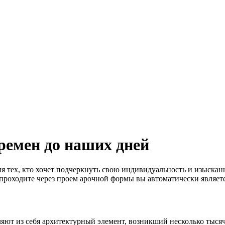
ремен до наших дней
тех, кто хочет подчеркнуть свою индивидуальность и изысканны
 проходите через проем арочной формы вы автоматически являет
ляют из себя архитектурный элемент, возникший несколько тысяч