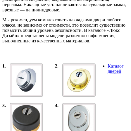
перелома. Накладные устанавливаются на сувальдные замки,
врезные — на цилиндровые.
Мы рекомендуем комплектовать накладками двери любого
класса, не зависимо от стоимости, это позволит существенно
повысить общий уровень безопасности. В каталоге «Люкс-
Дизайн» представлены модели различного оформления,
выполненные из качественных материалов.
1.
2.
Каталог
дверей
3.
4.