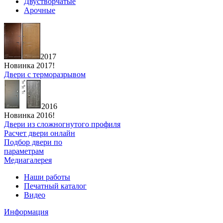
Двустворчатые
Арочные
2017
Новинка 2017!
Двери с терморазрывом
2016
Новинка 2016!
Двери из сложногнутого профиля
Расчет двери онлайн
Подбор двери по
параметрам
Медиагалерея
Наши работы
Печатный каталог
Видео
Информация