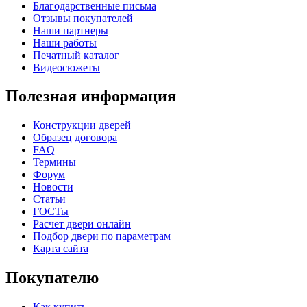
Благодарственные письма
Отзывы покупателей
Наши партнеры
Наши работы
Печатный каталог
Видеосюжеты
Полезная информация
Конструкции дверей
Образец договора
FAQ
Термины
Форум
Новости
Статьи
ГОСТы
Расчет двери онлайн
Подбор двери по параметрам
Карта сайта
Покупателю
Как купить