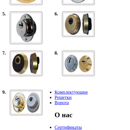
5.
6.
7.
8.
9.
Комплектующие
Решетки
Ворота
О нас
Сертификаты