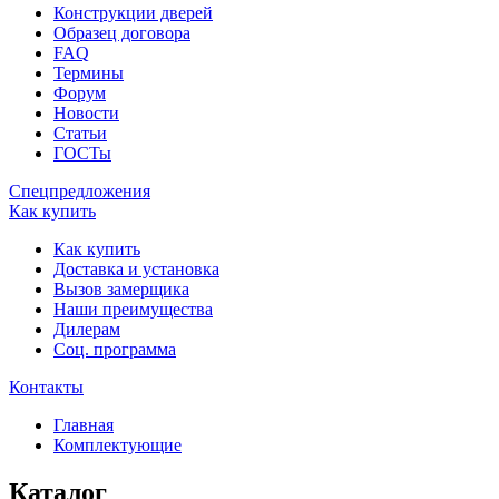
Конструкции дверей
Образец договора
FAQ
Термины
Форум
Новости
Статьи
ГОСТы
Спецпредложения
Как купить
Как купить
Доставка и установка
Вызов замерщика
Наши преимущества
Дилерам
Соц. программа
Контакты
Главная
Комплектующие
Каталог