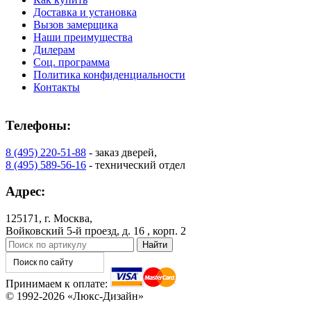
Доставка и установка
Вызов замерщика
Наши преимущества
Дилерам
Соц. программа
Политика конфиденциальности
Контакты
Телефоны:
8 (495) 220-51-88
- заказ дверей,
8 (495) 589-56-16
- технический отдел
Адрес:
125171, г. Москва,
Войковский 5-й проезд, д. 16 , корп. 2
Принимаем к оплате:
© 1992-2026 «Люкс-Дизайн»