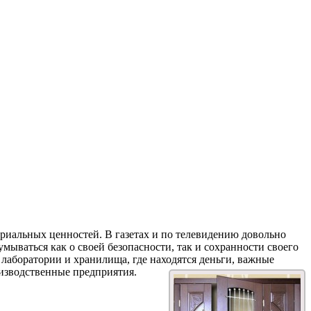
иальных ценностей. В газетах и по телевидению довольно
ываться как о своей безопасности, так и сохранности своего
лаборатории и хранилища, где находятся деньги, важные
оизводственные
предприятия.