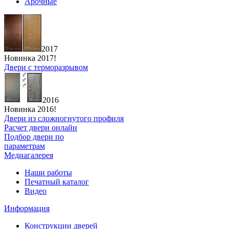
Арочные
2017
Новинка 2017!
Двери с терморазрывом
2016
Новинка 2016!
Двери из сложногнутого профиля
Расчет двери онлайн
Подбор двери по
параметрам
Медиагалерея
Наши работы
Печатный каталог
Видео
Информация
Конструкции дверей