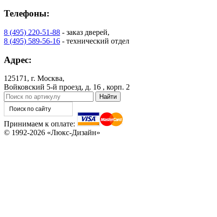
Телефоны:
8 (495) 220-51-88
- заказ дверей,
8 (495) 589-56-16
- технический отдел
Адрес:
125171, г. Москва,
Войковский 5-й проезд, д. 16 , корп. 2
Принимаем к оплате:
© 1992-2026 «Люкс-Дизайн»