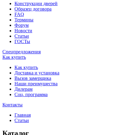
Конструкции дверей
Образец договора
FAQ
Термины
Форум
Новости
Статьи
ГОСТы
Спецпредложения
Как купить
Как купить
Доставка и установка
Вызов замерщика
Наши преимущества
Дилерам
Соц. программа
Контакты
Главная
Статьи
Каталог