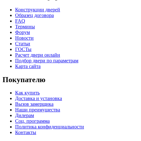
Конструкции дверей
Образец договора
FAQ
Термины
Форум
Новости
Статьи
ГОСТы
Расчет двери онлайн
Подбор двери по параметрам
Карта сайта
Покупателю
Как купить
Доставка и установка
Вызов замерщика
Наши преимущества
Дилерам
Соц. программа
Политика конфиденциальности
Контакты