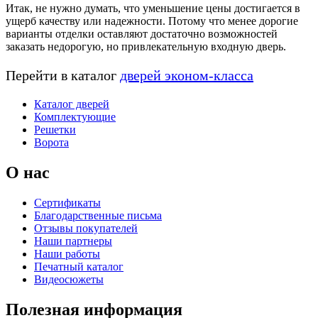
Итак, не нужно думать, что уменьшение цены достигается в
ущерб качеству или надежности. Потому что менее дорогие
варианты отделки оставляют достаточно возможностей
заказать недорогую, но привлекательную входную дверь.
Перейти в каталог
дверей эконом-класса
Каталог дверей
Комплектующие
Решетки
Ворота
О нас
Сертификаты
Благодарственные письма
Отзывы покупателей
Наши партнеры
Наши работы
Печатный каталог
Видеосюжеты
Полезная информация