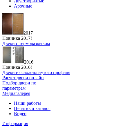
Двустворчатые
Арочные
2017
Новинка 2017!
Двери с терморазрывом
2016
Новинка 2016!
Двери из сложногнутого профиля
Расчет двери онлайн
Подбор двери по
параметрам
Медиагалерея
Наши работы
Печатный каталог
Видео
Информация