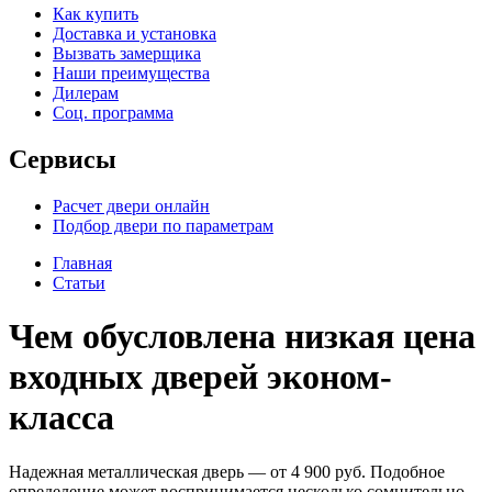
Как купить
Доставка и установка
Вызвать замерщика
Наши преимущества
Дилерам
Соц. программа
Сервисы
Расчет двери онлайн
Подбор двери по параметрам
Главная
Статьи
Чем обусловлена низкая цена
входных дверей эконом-
класса
Надежная металлическая дверь — от 4 900 руб. Подобное
определение может воспринимается несколько сомнительно,