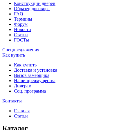
Конструкции дверей
Образец договора
FAQ
Термины
Форум
Новости
Статьи
ГОСТы
Спецпредложения
Как купить
Как купить
Доставка и установка
Вызов замерщика
Наши преимущества
Дилерам
Соц. программа
Контакты
Главная
Статьи
Каталог