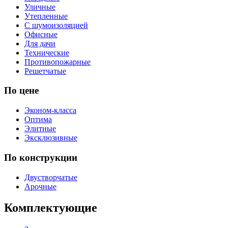
Уличные
Утепленные
С шумоизоляцией
Офисные
Для дачи
Технические
Противопожарные
Решетчатые
По цене
Эконом-класса
Оптима
Элитные
Эксклюзивные
По конструкции
Двустворчатые
Арочные
Комплектующие