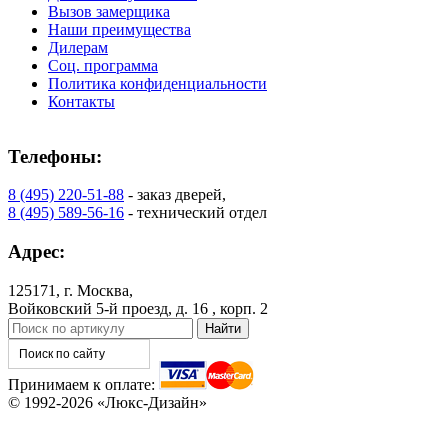
Вызов замерщика
Наши преимущества
Дилерам
Соц. программа
Политика конфиденциальности
Контакты
Телефоны:
8 (495) 220-51-88
- заказ дверей,
8 (495) 589-56-16
- технический отдел
Адрес:
125171, г. Москва,
Войковский 5-й проезд, д. 16 , корп. 2
Принимаем к оплате:
© 1992-2026 «Люкс-Дизайн»