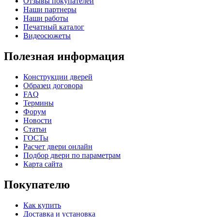
Отзывы покупателей
Наши партнеры
Наши работы
Печатный каталог
Видеосюжеты
Полезная информация
Конструкции дверей
Образец договора
FAQ
Термины
Форум
Новости
Статьи
ГОСТы
Расчет двери онлайн
Подбор двери по параметрам
Карта сайта
Покупателю
Как купить
Доставка и установка