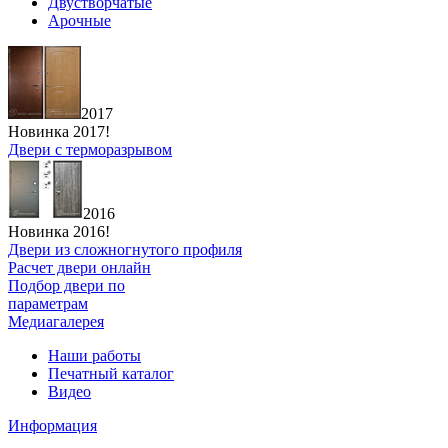
Двустворчатые
Арочные
2017
Новинка 2017!
Двери с терморазрывом
2016
Новинка 2016!
Двери из сложногнутого профиля
Расчет двери онлайн
Подбор двери по
параметрам
Медиагалерея
Наши работы
Печатный каталог
Видео
Информация