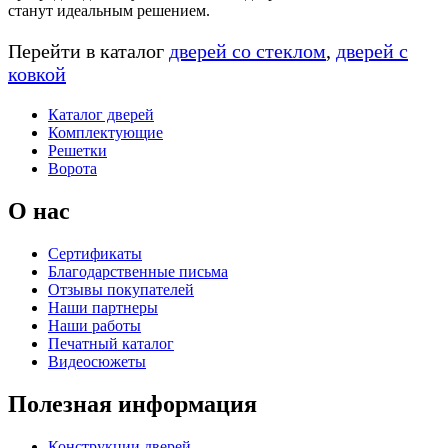
станут идеальным решением.
Перейти в каталог
дверей со стеклом
,
дверей с
ковкой
Каталог дверей
Комплектующие
Решетки
Ворота
О нас
Сертификаты
Благодарственные письма
Отзывы покупателей
Наши партнеры
Наши работы
Печатный каталог
Видеосюжеты
Полезная информация
Конструкции дверей