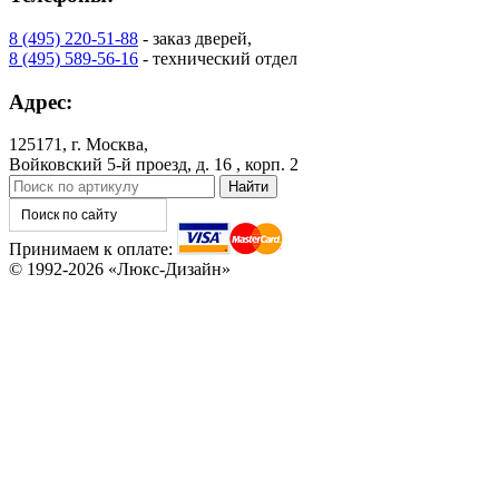
8 (495) 220-51-88
- заказ дверей,
8 (495) 589-56-16
- технический отдел
Адрес:
125171, г. Москва,
Войковский 5-й проезд, д. 16 , корп. 2
Принимаем к оплате:
© 1992-2026 «Люкс-Дизайн»