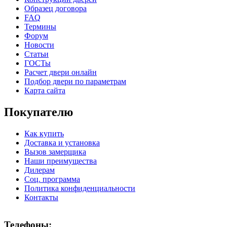
Образец договора
FAQ
Термины
Форум
Новости
Статьи
ГОСТы
Расчет двери онлайн
Подбор двери по параметрам
Карта сайта
Покупателю
Как купить
Доставка и установка
Вызов замерщика
Наши преимущества
Дилерам
Соц. программа
Политика конфиденциальности
Контакты
Телефоны: