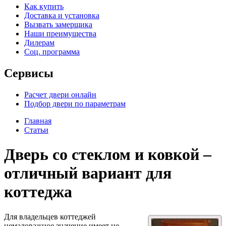
Как купить
Доставка и установка
Вызвать замерщика
Наши преимущества
Дилерам
Соц. программа
Сервисы
Расчет двери онлайн
Подбор двери по параметрам
Главная
Статьи
Дверь со стеклом и ковкой –
отличный вариант для
коттеджа
Для владельцев коттеджей
немаловажное значение имеет не