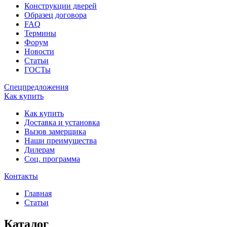
Конструкции дверей
Образец договора
FAQ
Термины
Форум
Новости
Статьи
ГОСТы
Спецпредложения
Как купить
Как купить
Доставка и установка
Вызов замерщика
Наши преимущества
Дилерам
Соц. программа
Контакты
Главная
Статьи
Каталог