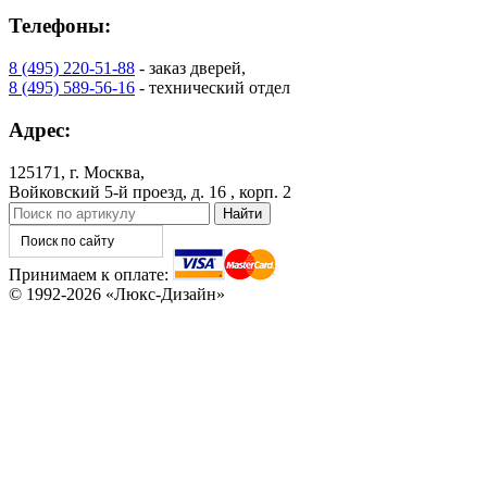
Телефоны:
8 (495) 220-51-88
- заказ дверей,
8 (495) 589-56-16
- технический отдел
Адрес:
125171, г. Москва,
Войковский 5-й проезд, д. 16 , корп. 2
Принимаем к оплате:
© 1992-2026 «Люкс-Дизайн»