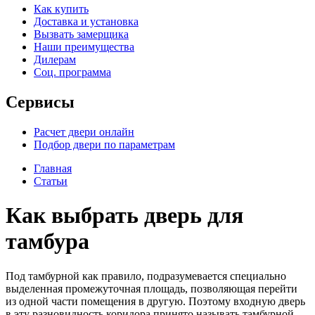
Как купить
Доставка и установка
Вызвать замерщика
Наши преимущества
Дилерам
Соц. программа
Сервисы
Расчет двери онлайн
Подбор двери по параметрам
Главная
Статьи
Как выбрать дверь для
тамбура
Под тамбурной как правило, подразумевается специально
выделенная промежуточная площадь, позволяющая перейти
из одной части помещения в другую. Поэтому входную дверь
в эту разновидность коридора принято называть тамбурной.