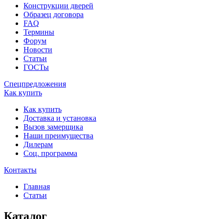
Конструкции дверей
Образец договора
FAQ
Термины
Форум
Новости
Статьи
ГОСТы
Спецпредложения
Как купить
Как купить
Доставка и установка
Вызов замерщика
Наши преимущества
Дилерам
Соц. программа
Контакты
Главная
Статьи
Каталог