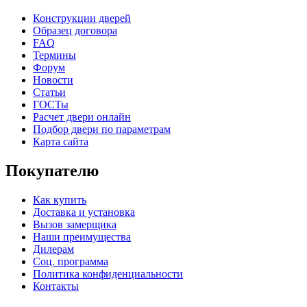
Конструкции дверей
Образец договора
FAQ
Термины
Форум
Новости
Статьи
ГОСТы
Расчет двери онлайн
Подбор двери по параметрам
Карта сайта
Покупателю
Как купить
Доставка и установка
Вызов замерщика
Наши преимущества
Дилерам
Соц. программа
Политика конфиденциальности
Контакты