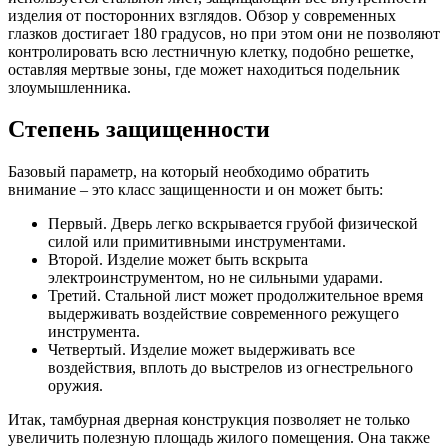
изделия от посторонних взглядов. Обзор у современных
глазков достигает 180 градусов, но при этом они не позволяют
контролировать всю лестничную клетку, подобно решетке,
оставляя мертвые зоны, где может находиться подельник
злоумышленника.
Степень защищенности
Базовый параметр, на который необходимо обратить
внимание – это класс защищенности и он может быть:
Первый. Дверь легко вскрывается грубой физической
силой или примитивными инструментами.
Второй. Изделие может быть вскрыта
электроинструментом, но не сильными ударами.
Третий. Стальной лист может продолжительное время
выдерживать воздействие современного режущего
инструмента.
Четвертый. Изделие может выдерживать все
воздействия, вплоть до выстрелов из огнестрельного
оружия.
Итак, тамбурная дверная конструкция позволяет не только
увеличить полезную площадь жилого помещения. Она также