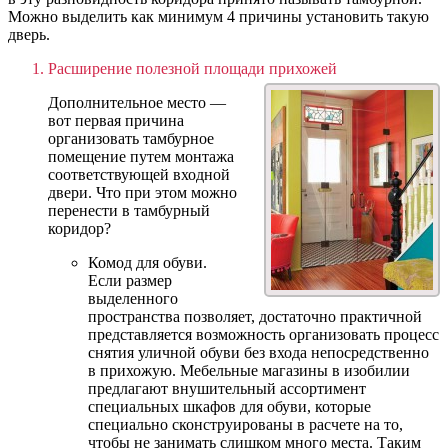
Можно выделить как минимум 4 причины установить такую
дверь.
Расширение полезной площади прихожей
Дополнительное место —
вот первая причина
организовать тамбурное
помещение путем монтажа
соответствующей входной
двери. Что при этом можно
перенести в тамбурный
коридор?
Комод для обуви.
Если размер
выделенного
пространства позволяет, достаточно практичной
представляется возможность организовать процесс
снятия уличной обуви без входа непосредственно
в прихожую. Мебельные магазины в изобилии
предлагают внушительный ассортимент
специальных шкафов для обуви, которые
специально сконструированы в расчете на то,
чтобы не занимать слишком много места. Таким