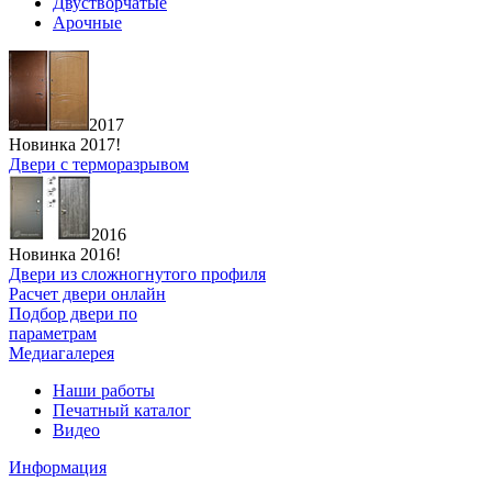
Двустворчатые
Арочные
2017
Новинка 2017!
Двери с терморазрывом
2016
Новинка 2016!
Двери из сложногнутого профиля
Расчет двери онлайн
Подбор двери по
параметрам
Медиагалерея
Наши работы
Печатный каталог
Видео
Информация