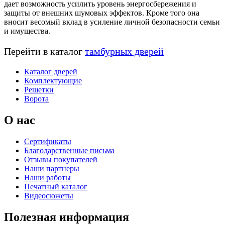
дает возможность усилить уровень энергосбережения и
защиты от внешних шумовых эффектов. Кроме того она
вносит весомый вклад в усиление личной безопасности семьи
и имущества.
Перейти в каталог
тамбурных дверей
Каталог дверей
Комплектующие
Решетки
Ворота
О нас
Сертификаты
Благодарственные письма
Отзывы покупателей
Наши партнеры
Наши работы
Печатный каталог
Видеосюжеты
Полезная информация