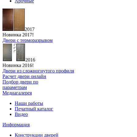
Арочные
2017
Новинка 2017!
Двери с терморазрывом
2016
Новинка 2016!
Двери из сложногнутого профиля
Расчет двери онлайн
Подбор двери по
параметрам
Медиагалерея
Наши работы
Печатный каталог
Видео
Информация
Конструкции дверей