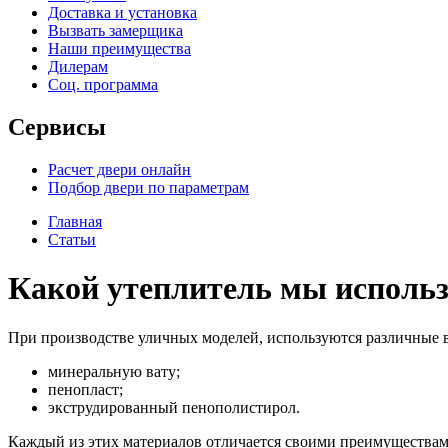
Доставка и установка
Вызвать замерщика
Наши преимущества
Дилерам
Соц. программа
Сервисы
Расчет двери онлайн
Подбор двери по параметрам
Главная
Статьи
Какой утеплитель мы использ
При производстве уличных моделей, используются различные 
минеральную вату;
пенопласт;
экструдированный пенополистирол.
Каждый из этих материалов отличается своими преимуществам