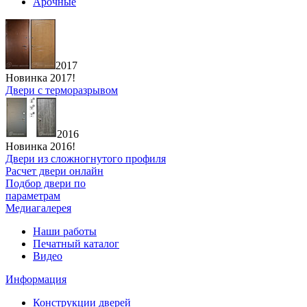
Арочные
2017
Новинка 2017!
Двери с терморазрывом
2016
Новинка 2016!
Двери из сложногнутого профиля
Расчет двери онлайн
Подбор двери по
параметрам
Медиагалерея
Наши работы
Печатный каталог
Видео
Информация
Конструкции дверей