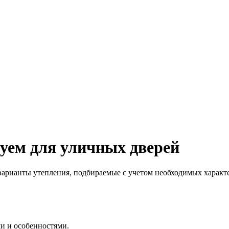
уем для уличных дверей
варианты утепления, подбираемые с учетом необходимых характ
и и особенностями.