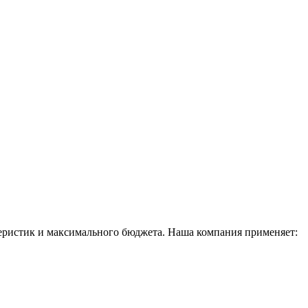
еристик и максимального бюджета. Наша компания применяет: