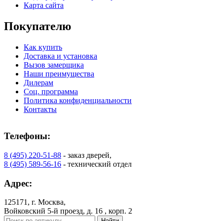
Карта сайта
Покупателю
Как купить
Доставка и установка
Вызов замерщика
Наши преимущества
Дилерам
Соц. программа
Политика конфиденциальности
Контакты
Телефоны:
8 (495) 220-51-88
- заказ дверей,
8 (495) 589-56-16
- технический отдел
Адрес:
125171, г. Москва,
Войковский 5-й проезд, д. 16 , корп. 2