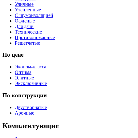
Уличные
Утепленные
С шумоизоляцией
Офисные
Для дачи
Технические
Противопожарные
Решетчатые
По цене
Эконом-класса
Оптима
Элитные
Эксклюзивные
По конструкции
Двустворчатые
Арочные
Комплектующие