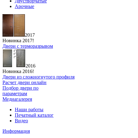
Двустворчатые
Арочные
2017
Новинка 2017!
Двери с терморазрывом
2016
Новинка 2016!
Двери из сложногнутого профиля
Расчет двери онлайн
Подбор двери по
параметрам
Медиагалерея
Наши работы
Печатный каталог
Видео
Информация