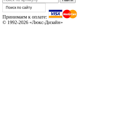
Принимаем к оплате:
© 1992-2026 «Люкс-Дизайн»