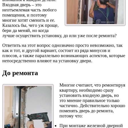
Входная дверь – это
неотъемлемая часть любого
помещения, и поэтому
многие хотят сменить и ее.
Казалось бы, чего уж проще,
бери да меняй, но когда
лучше осуществить установку, до или уже после ремонта?
Ответить на этот вопрос однозначно просто невозможно, так
как и тот, и другой вариант, состоит из ряда минусов и
плюсов, а также параллельно возникающих аспектов, которые
непосредственно влияют на установку двери.
До ремонта
Многие считают, что ремонтируя
квартиру, необходимо сразу
установить входную дверь, но
это мнение правильное только
частично. Действительно хорошо
поменять дверь до ремонта,
потому что:
При монтаже железной дверной