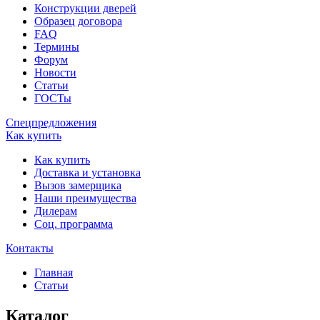
Конструкции дверей
Образец договора
FAQ
Термины
Форум
Новости
Статьи
ГОСТы
Спецпредложения
Как купить
Как купить
Доставка и установка
Вызов замерщика
Наши преимущества
Дилерам
Соц. программа
Контакты
Главная
Статьи
Каталог