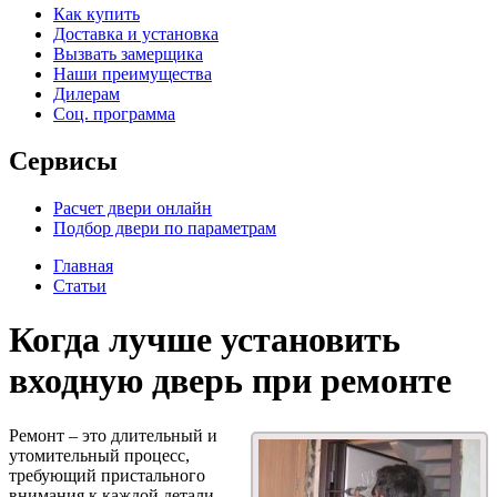
Как купить
Доставка и установка
Вызвать замерщика
Наши преимущества
Дилерам
Соц. программа
Сервисы
Расчет двери онлайн
Подбор двери по параметрам
Главная
Статьи
Когда лучше установить
входную дверь при ремонте
Ремонт – это длительный и
утомительный процесс,
требующий пристального
внимания к каждой детали.