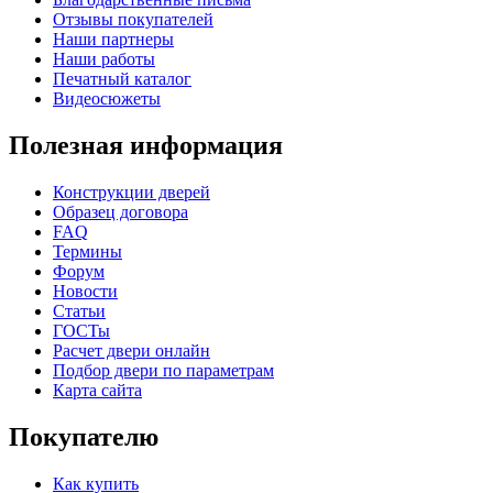
Отзывы покупателей
Наши партнеры
Наши работы
Печатный каталог
Видеосюжеты
Полезная информация
Конструкции дверей
Образец договора
FAQ
Термины
Форум
Новости
Статьи
ГОСТы
Расчет двери онлайн
Подбор двери по параметрам
Карта сайта
Покупателю
Как купить