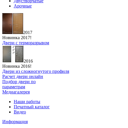
Двустворчатые
Арочные
2017
Новинка 2017!
Двери с терморазрывом
2016
Новинка 2016!
Двери из сложногнутого профиля
Расчет двери онлайн
Подбор двери по
параметрам
Медиагалерея
Наши работы
Печатный каталог
Видео
Информация