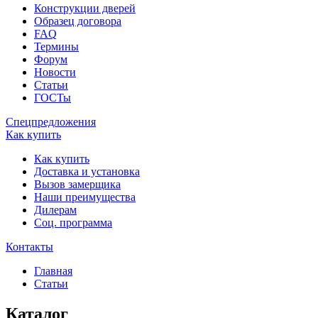
Конструкции дверей
Образец договора
FAQ
Термины
Форум
Новости
Статьи
ГОСТы
Спецпредложения
Как купить
Как купить
Доставка и установка
Вызов замерщика
Наши преимущества
Дилерам
Соц. программа
Контакты
Главная
Статьи
Каталог