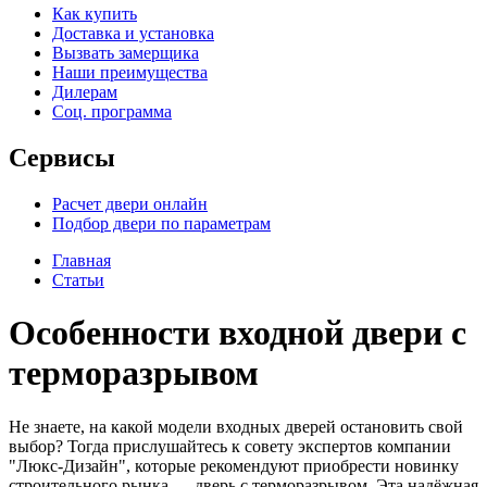
Как купить
Доставка и установка
Вызвать замерщика
Наши преимущества
Дилерам
Соц. программа
Сервисы
Расчет двери онлайн
Подбор двери по параметрам
Главная
Статьи
Особенности входной двери с
терморазрывом
Не знаете, на какой модели входных дверей остановить свой
выбор? Тогда прислушайтесь к совету экспертов компании
"Люкс-Дизайн", которые рекомендуют приобрести новинку
строительного рынка — дверь с терморазрывом. Эта надёжная