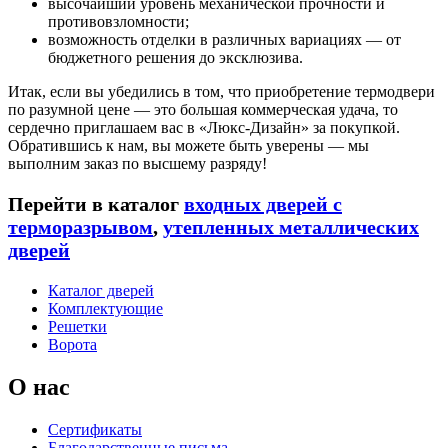
высочайший уровень механической прочности и
противовзломности;
возможность отделки в различных вариациях — от
бюджетного решения до эксклюзива.
Итак, если вы убедились в том, что приобретение термодвери
по разумной цене — это большая коммерческая удача, то
сердечно приглашаем вас в «Люкс-Дизайн» за покупкой.
Обратившись к нам, вы можете быть уверены — мы
выполним заказ по высшему разряду!
Перейти в каталог
входных дверей с
терморазрывом
,
утепленных металлических
дверей
Каталог дверей
Комплектующие
Решетки
Ворота
О нас
Сертификаты
Благодарственные письма