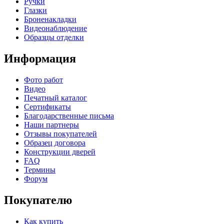
Ручки
Глазки
Броненакладки
Видеонаблюдение
Образцы отделки
Информация
Фото работ
Видео
Печатный каталог
Сертификаты
Благодарственные письма
Наши партнеры
Отзывы покупателей
Образец договора
Конструкции дверей
FAQ
Термины
Форум
Покупателю
Как купить