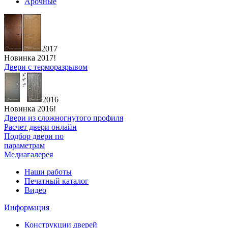
Арочные
2017
Новинка 2017!
Двери с терморазрывом
2016
Новинка 2016!
Двери из сложногнутого профиля
Расчет двери онлайн
Подбор двери по
параметрам
Медиагалерея
Наши работы
Печатный каталог
Видео
Информация
Конструкции дверей