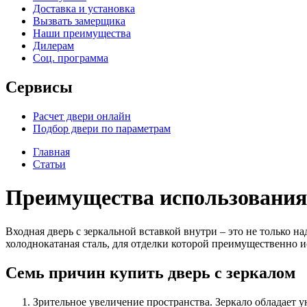
Доставка и установка
Вызвать замерщика
Наши преимущества
Дилерам
Соц. программа
Сервисы
Расчет двери онлайн
Подбор двери по параметрам
Главная
Статьи
Преимущества использования 
Входная дверь с зеркальной вставкой внутри – это не только н
холоднокатаная сталь, для отделки которой преимущественно 
Семь причин купить дверь с зеркалом
Зрительное увеличение пространства. Зеркало обладает 