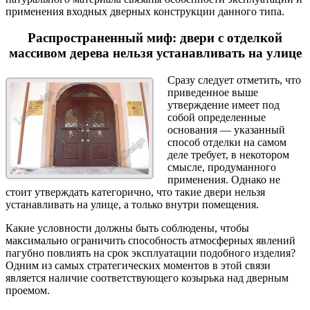
применения входных дверных конструкции данного типа.
Распространенный миф: двери с отделкой
массивом дерева нельзя устанавливать на улице
Сразу следует отметить, что
приведенное выше
утверждение имеет под
собой определенные
основания — указанный
способ отделки на самом
деле требует, в некотором
смысле, продуманного
применения. Однако не
стоит утверждать категорично, что такие двери нельзя
устанавливать на улице, а только внутри помещения.
Какие условности должны быть соблюдены, чтобы
максимально ограничить способность атмосферных явлений
пагубно повлиять на срок эксплуатации подобного изделия?
Одним из самых стратегических моментов в этой связи
является наличие соответствующего козырька над дверным
проемом.