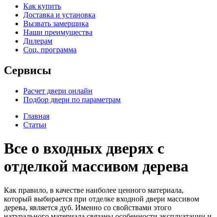
Как купить
Доставка и установка
Вызвать замерщика
Наши преимущества
Дилерам
Соц. программа
Сервисы
Расчет двери онлайн
Подбор двери по параметрам
Главная
Статьи
Все о входных дверях с
отделкой массивом дерева
Как правило, в качестве наиболее ценного материала,
который выбирается при отделке входной двери массивом
дерева, является дуб. Именно со свойствами этого
натурального материала связаны особенности эксплуатации и