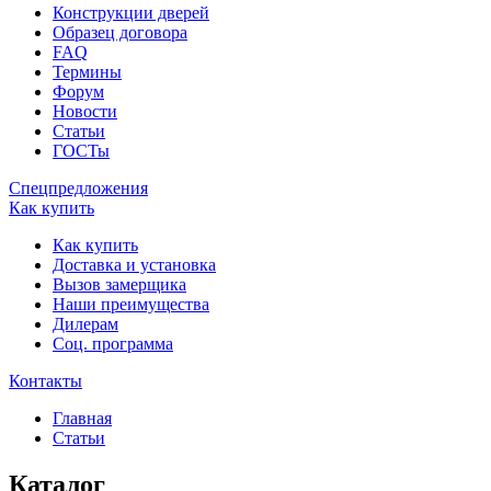
Конструкции дверей
Образец договора
FAQ
Термины
Форум
Новости
Статьи
ГОСТы
Спецпредложения
Как купить
Как купить
Доставка и установка
Вызов замерщика
Наши преимущества
Дилерам
Соц. программа
Контакты
Главная
Статьи
Каталог