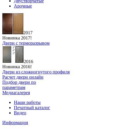
Двустворчатые
Арочные
2017
Новинка 2017!
Двери с терморазрывом
2016
Новинка 2016!
Двери из сложногнутого профиля
Расчет двери онлайн
Подбор двери по
параметрам
Медиагалерея
Наши работы
Печатный каталог
Видео
Информация