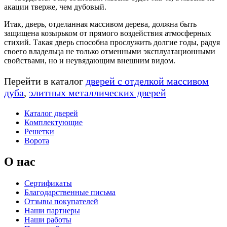
акации тверже, чем дубовый.
Итак, дверь, отделанная массивом дерева, должна быть
защищена козырьком от прямого воздействия атмосферных
стихий. Такая дверь способна прослужить долгие годы, радуя
своего владельца не только отменными эксплуатационными
свойствами, но и неувядающим внешним видом.
Перейти в каталог
дверей с отделкой массивом
дуба
,
элитных металлических дверей
Каталог дверей
Комплектующие
Решетки
Ворота
О нас
Сертификаты
Благодарственные письма
Отзывы покупателей
Наши партнеры
Наши работы