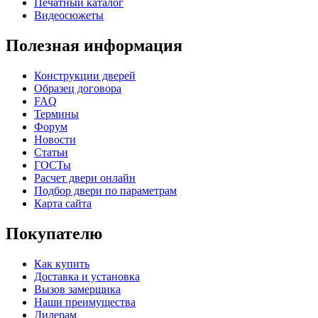
Печатный каталог
Видеосюжеты
Полезная информация
Конструкции дверей
Образец договора
FAQ
Термины
Форум
Новости
Статьи
ГОСТы
Расчет двери онлайн
Подбор двери по параметрам
Карта сайта
Покупателю
Как купить
Доставка и установка
Вызов замерщика
Наши преимущества
Дилерам