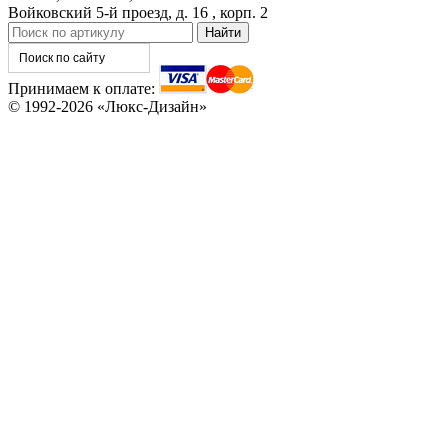
Войковский 5-й проезд, д. 16 , корп. 2
Принимаем к оплате:
© 1992-2026 «Люкс-Дизайн»