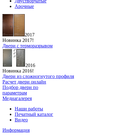
Двустворчатые
Арочные
2017
Новинка 2017!
Двери с терморазрывом
2016
Новинка 2016!
Двери из сложногнутого профиля
Расчет двери онлайн
Подбор двери по
параметрам
Медиагалерея
Наши работы
Печатный каталог
Видео
Информация