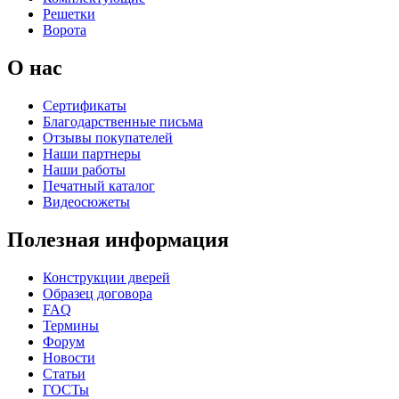
Решетки
Ворота
О нас
Сертификаты
Благодарственные письма
Отзывы покупателей
Наши партнеры
Наши работы
Печатный каталог
Видеосюжеты
Полезная информация
Конструкции дверей
Образец договора
FAQ
Термины
Форум
Новости
Статьи
ГОСТы