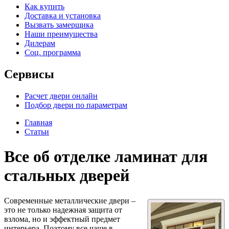
Как купить
Доставка и установка
Вызвать замерщика
Наши преимущества
Дилерам
Соц. программа
Сервисы
Расчет двери онлайн
Подбор двери по параметрам
Главная
Статьи
Все об отделке ламинат для
стальных дверей
Современные металлические двери –
это не только надежная защита от
взлома, но и эффектный предмет
интерьера. Поэтому все чаще в