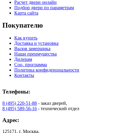
Расчет двери онлайн
Подбор двери по параметрам
Карта сайта
Покупателю
Как купить
Доставка и установка
Вызов замерщика
Наши преимущества
Дилерам
Соц. программа
Политика конфиденциальности
Контакты
Телефоны:
8 (495) 220-51-88
- заказ дверей,
8 (495) 589-56-16
- технический отдел
Адрес:
125171, г. Москва,