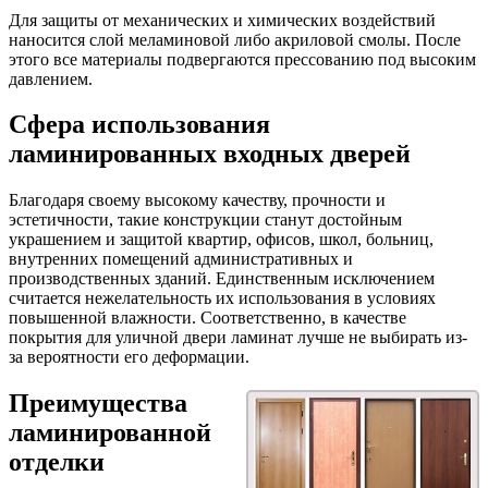
Для защиты от механических и химических воздействий
наносится слой меламиновой либо акриловой смолы. После
этого все материалы подвергаются прессованию под высоким
давлением.
Сфера использования
ламинированных входных дверей
Благодаря своему высокому качеству, прочности и
эстетичности, такие конструкции станут достойным
украшением и защитой квартир, офисов, школ, больниц,
внутренних помещений административных и
производственных зданий. Единственным исключением
считается нежелательность их использования в условиях
повышенной влажности. Соответственно, в качестве
покрытия для уличной двери ламинат лучше не выбирать из-
за вероятности его деформации.
Преимущества
ламинированной
отделки