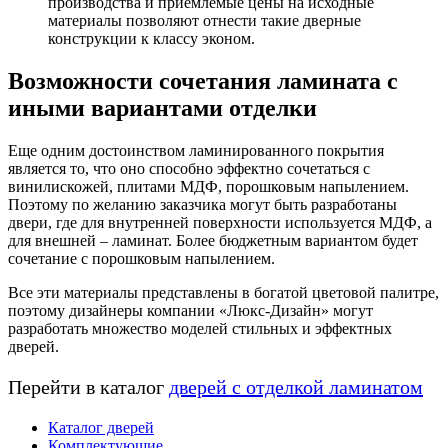
производства и приемлемые цены на исходные
материалы позволяют отнести такие дверные
конструкции к классу эконом.
Возможности сочетания ламината с
иными вариантами отделки
Еще одним достоинством ламинированного покрытия
является то, что оно способно эффектно сочетаться с
винилискожей, плитами МДФ, порошковым напылением.
Поэтому по желанию заказчика могут быть разработаны
двери, где для внутренней поверхности используется МДФ, а
для внешней – ламинат. Более бюджетным вариантом будет
сочетание с порошковым напылением.
Все эти материалы представлены в богатой цветовой палитре,
поэтому дизайнеры компании «Люкс-Дизайн» могут
разработать множество моделей стильных и эффектных
дверей.
Перейти в каталог
дверей с отделкой ламинатом
Каталог дверей
Комплектующие