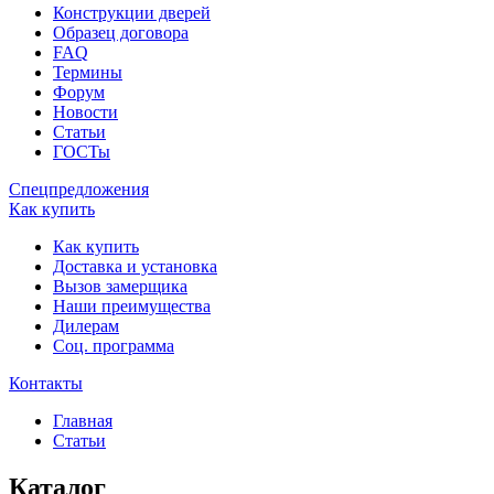
Конструкции дверей
Образец договора
FAQ
Термины
Форум
Новости
Статьи
ГОСТы
Спецпредложения
Как купить
Как купить
Доставка и установка
Вызов замерщика
Наши преимущества
Дилерам
Соц. программа
Контакты
Главная
Статьи
Каталог