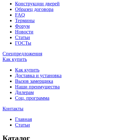
Конструкции дверей
Образец договора
FAQ
Термины
Форум
Новости
Статьи
ГОСТы
Спецпредложения
Как купить
Как купить
Доставка и установка
Вызов замерщика
Наши преимущества
Дилерам
Соц. программа
Контакты
Главная
Статьи
Каталог