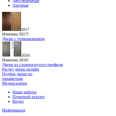
Двустворчатые
Арочные
2017
Новинка 2017!
Двери с терморазрывом
2016
Новинка 2016!
Двери из сложногнутого профиля
Расчет двери онлайн
Подбор двери по
параметрам
Медиагалерея
Наши работы
Печатный каталог
Видео
Информация