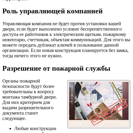
Роль управляющей компанией
Управляющая компания не будет против установки вашей
двери, если будет выполнено условие беспрепятственного
доступа ее работников к электрическим щиткам, пожарному
инвентарю, счетчикам, объектам коммуникаций. Для этого вы
можете передать дубликат ключей в пользование данной
организации. Если новая конструкция планируется без замка,
тогда ничего этого не нужно.
Разрешение от пожарной службы
Органы пожарной
безопасности будут более
требовательны к вопросу
монтажа тамбурной двери.
Для них критерием для
выдачи разрешительного
документа станет
следующее.
Любые конструкции