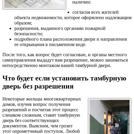
наличии:
согласия всех жителей
объекта недвижимости, которое оформлено надлежащим
образом;
разрешения, выданного органами пожарной
безопасности;
подробного плана расположения двери и направления
ее открывания в письменном виде.
После того, как вопрос будет согласован, и органы местного
самоуправления выдадут вам разрешение, можно заниматься
непосредственно монтажом вашей тамбурной двери.
Что будет если установить тамбурную
дверь без разрешения
Некоторые жильцы многоквартирных
домов, изучив вопрос получения
разрешений и посчитав этот процесс
слишком сложным, ставят тамбурную
дверь без соответствующих
документов. Выясним, чем грозит
этот опрометчивый поступок. Любой