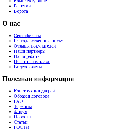
Комплектующие
Решетки
Ворота
О нас
Сертификаты
Благодарственные письма
Отзывы покупателей
Наши партнеры
Наши работы
Печатный каталог
Видеосюжеты
Полезная информация
Конструкции дверей
Образец договора
FAQ
Термины
Форум
Новости
Статьи
ГОСТы