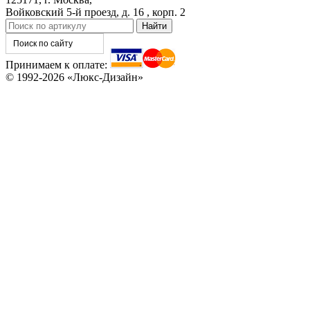
Войковский 5-й проезд, д. 16 , корп. 2
Принимаем к оплате:
© 1992-2026 «Люкс-Дизайн»