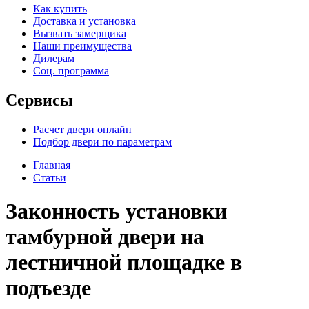
Как купить
Доставка и установка
Вызвать замерщика
Наши преимущества
Дилерам
Соц. программа
Сервисы
Расчет двери онлайн
Подбор двери по параметрам
Главная
Статьи
Законность установки
тамбурной двери на
лестничной площадке в
подъезде