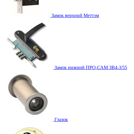
Замок верхний
Меттэм
Замок нижний
ПРО-САМ ЗВ4-3/55
Глазок