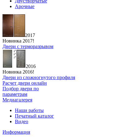
Двустворчатые
Арочные
2017
Новинка 2017!
Двери с терморазрывом
2016
Новинка 2016!
Двери из сложногнутого профиля
Расчет двери онлайн
Подбор двери по
параметрам
Медиагалерея
Наши работы
Печатный каталог
Видео
Информация