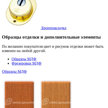
Броненакладка
Образцы отделки и дополнительные элементы
По желанию покупателя цвет и рисунок отделки может быть
изменен на любой другой.
Образцы МДФ
Фрезеровки МДФ
Образцы МДФ