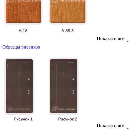
А-18
А-35 3
Показать все
Образцы рисунков
АНТ
Б-35 3
Рисунок 1
Рисунок 2
Показать все