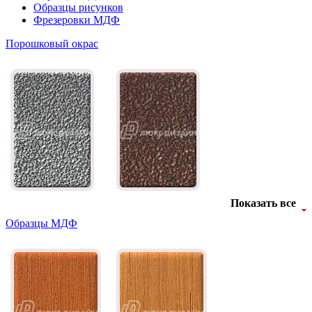
Образцы рисунков
Фрезеровки МДФ
Порошковый окрас
Показать все
Образцы МДФ