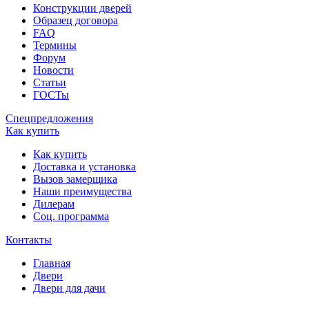
Конструкции дверей
Образец договора
FAQ
Термины
Форум
Новости
Статьи
ГОСТы
Спецпредложения
Как купить
Как купить
Доставка и установка
Вызов замерщика
Наши преимущества
Дилерам
Соц. программа
Контакты
Главная
Двери
Двери для дачи