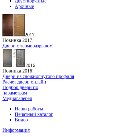
Двустворчатые
Арочные
2017
Новинка 2017!
Двери с терморазрывом
2016
Новинка 2016!
Двери из сложногнутого профиля
Расчет двери онлайн
Подбор двери по
параметрам
Медиагалерея
Наши работы
Печатный каталог
Видео
Информация