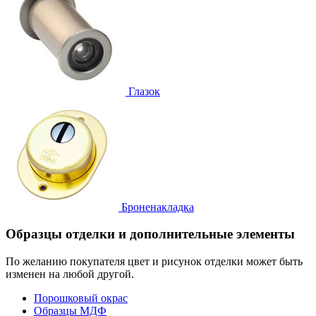
Глазок
Броненакладка
Образцы отделки и дополнительные элементы
По желанию покупателя цвет и рисунок отделки может быть
изменен на любой другой.
Порошковый окрас
Образцы МДФ