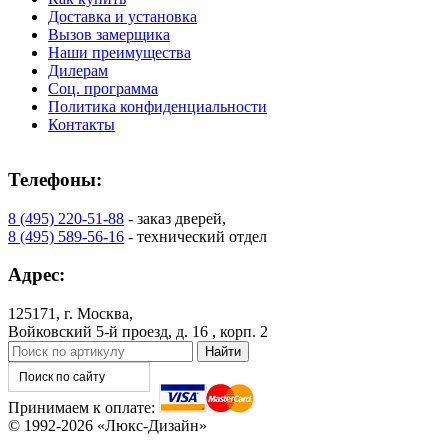
Доставка и установка
Вызов замерщика
Наши преимущества
Дилерам
Соц. программа
Политика конфиденциальности
Контакты
Телефоны:
8 (495) 220-51-88
- заказ дверей,
8 (495) 589-56-16
- технический отдел
Адрес:
125171, г. Москва,
Войковский 5-й проезд, д. 16 , корп. 2
Принимаем к оплате:
© 1992-2026 «Люкс-Дизайн»