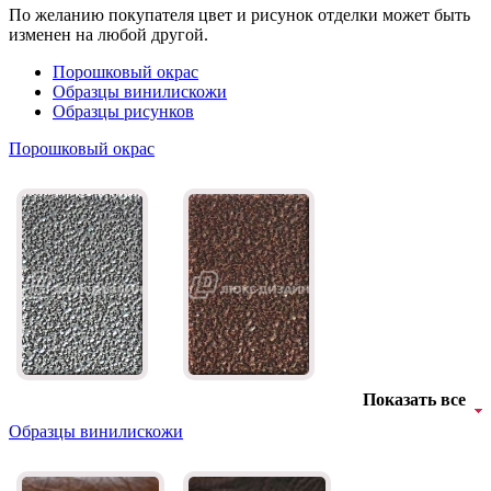
По желанию покупателя цвет и рисунок отделки может быть
изменен на любой другой.
Порошковый окрас
Образцы винилискожи
Образцы рисунков
Порошковый окрас
Показать все
Образцы винилискожи