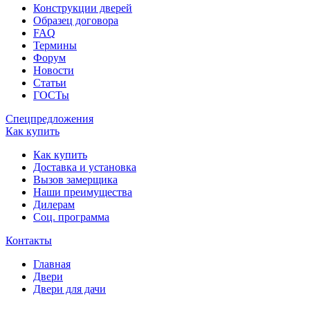
Конструкции дверей
Образец договора
FAQ
Термины
Форум
Новости
Статьи
ГОСТы
Спецпредложения
Как купить
Как купить
Доставка и установка
Вызов замерщика
Наши преимущества
Дилерам
Соц. программа
Контакты
Главная
Двери
Двери для дачи