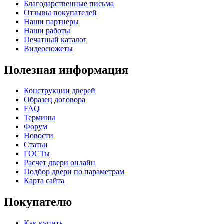
Благодарственные письма
Отзывы покупателей
Наши партнеры
Наши работы
Печатный каталог
Видеосюжеты
Полезная информация
Конструкции дверей
Образец договора
FAQ
Термины
Форум
Новости
Статьи
ГОСТы
Расчет двери онлайн
Подбор двери по параметрам
Карта сайта
Покупателю
Как купить