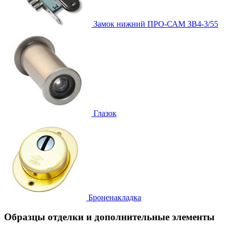
Замок нижний
ПРО-САМ ЗВ4-3/55
Глазок
Броненакладка
Образцы отделки и дополнительные элементы