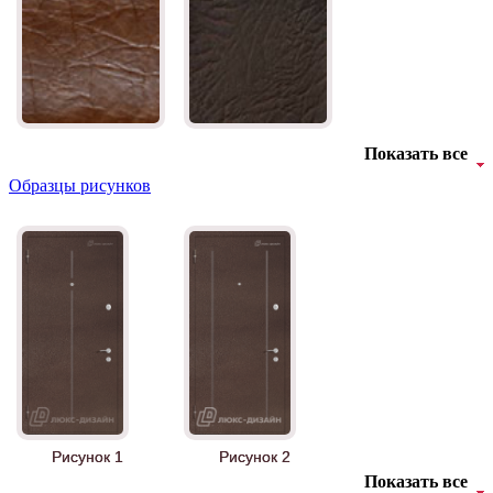
Показать все
Образцы рисунков
Рисунок 1
Рисунок 2
Показать все