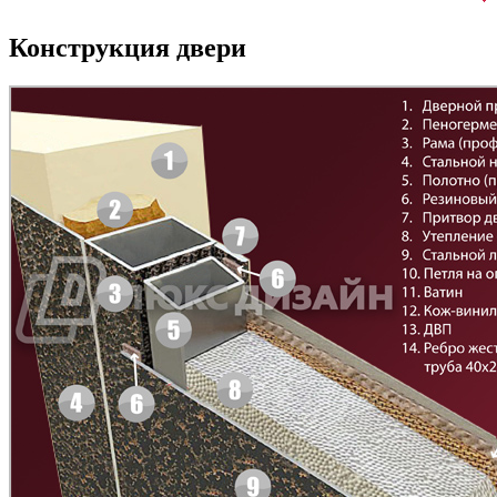
Конструкция двери
Рисунок 3
Рисунок 4
Рисунок 5
Рисунок 6