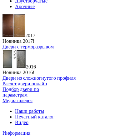
Двустворчатые
Арочные
2017
Новинка 2017!
Двери с терморазрывом
2016
Новинка 2016!
Двери из сложногнутого профиля
Расчет двери онлайн
Подбор двери по
параметрам
Медиагалерея
Наши работы
Печатный каталог
Видео
Информация