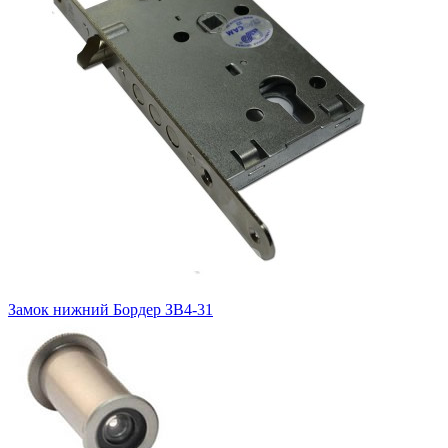
Замок нижний
Бордер ЗВ4-31