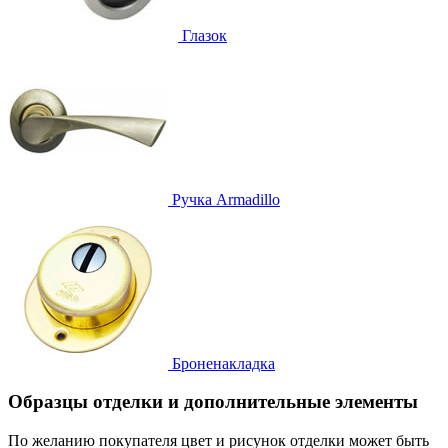
Глазок
Ручка
Armadillo
Броненакладка
Образцы отделки и дополнительные элементы
По желанию покупателя цвет и рисунок отделки может быть