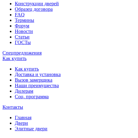
Конструкции дверей
Образец договора
FAQ
Термины
Форум
Новости
Статьи
ГОСТы
Спецпредложения
Как купить
Как купить
Доставка и установка
Вызов замерщика
Наши преимущества
Дилерам
Соц. программа
Контакты
Главная
Двери
Элитные двери