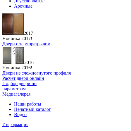
Двустворчатые
Арочные
2017
Новинка 2017!
Двери с терморазрывом
2016
Новинка 2016!
Двери из сложногнутого профиля
Расчет двери онлайн
Подбор двери по
параметрам
Медиагалерея
Наши работы
Печатный каталог
Видео
Информация