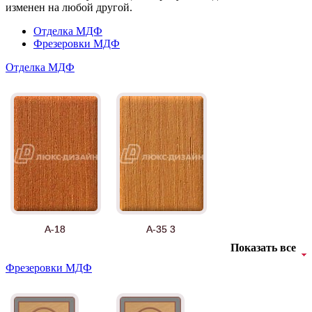
изменен на любой другой.
Отделка МДФ
Фрезеровки МДФ
Отделка МДФ
А-18
А-35 3
Показать все
Фрезеровки МДФ