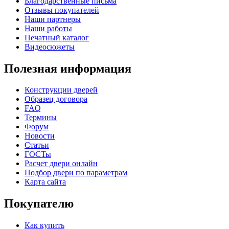
Благодарственные письма
Отзывы покупателей
Наши партнеры
Наши работы
Печатный каталог
Видеосюжеты
Полезная информация
Конструкции дверей
Образец договора
FAQ
Термины
Форум
Новости
Статьи
ГОСТы
Расчет двери онлайн
Подбор двери по параметрам
Карта сайта
Покупателю
Как купить