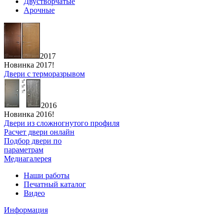
Двустворчатые
Арочные
2017
Новинка 2017!
Двери с терморазрывом
2016
Новинка 2016!
Двери из сложногнутого профиля
Расчет двери онлайн
Подбор двери по
параметрам
Медиагалерея
Наши работы
Печатный каталог
Видео
Информация