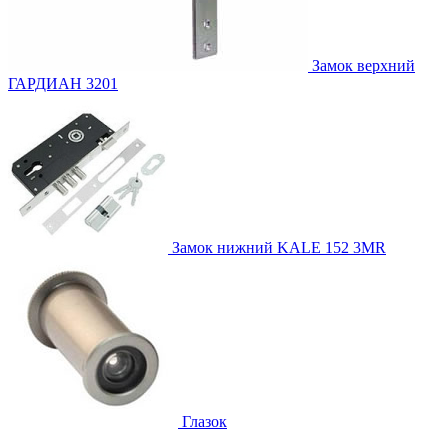
Замок верхний
ГАРДИАН 3201
Замок нижний
KALE 152 3MR
Глазок