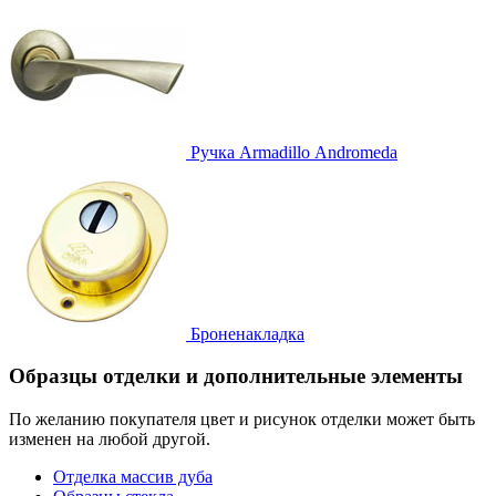
Ручка
Armadillo Аndromeda
Броненакладка
Образцы отделки и дополнительные элементы
По желанию покупателя цвет и рисунок отделки может быть
изменен на любой другой.
Отделка массив дуба