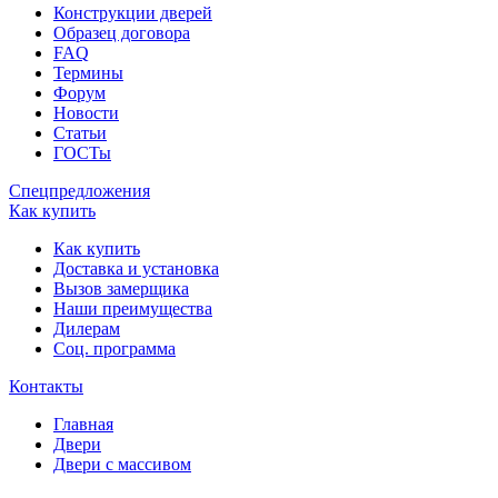
Конструкции дверей
Образец договора
FAQ
Термины
Форум
Новости
Статьи
ГОСТы
Спецпредложения
Как купить
Как купить
Доставка и установка
Вызов замерщика
Наши преимущества
Дилерам
Соц. программа
Контакты
Главная
Двери
Двери с массивом