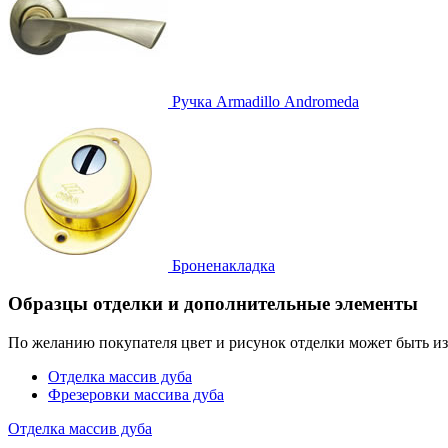
Ручка
Armadillo Аndromeda
Броненакладка
Образцы отделки и дополнительные элементы
По желанию покупателя цвет и рисунок отделки может быть и
Отделка массив дуба
Фрезеровки массива дуба
Отделка массив дуба