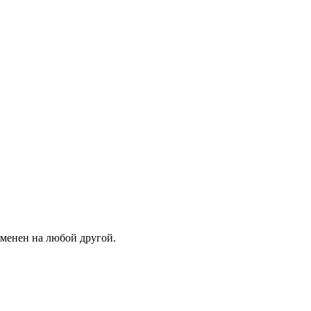
зменен на любой другой.