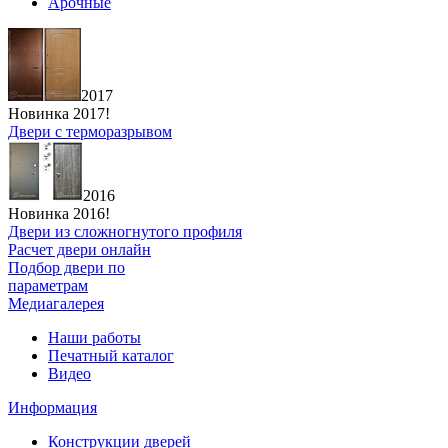
Арочные
2017
Новинка 2017!
Двери с терморазрывом
2016
Новинка 2016!
Двери из сложногнутого профиля
Расчет двери онлайн
Подбор двери по
параметрам
Медиагалерея
Наши работы
Печатный каталог
Видео
Информация
Конструкции дверей