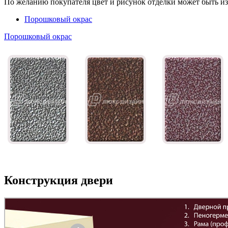
По желанию покупателя цвет и рисунок отделки может быть и
Порошковый окрас
Порошковый окрас
Конструкция двери