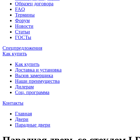
Образец договора
FAQ
Термины
Форум
Новости
Статьи
ГОСТы
Спецпредложения
Как купить
Как купить
Доставка и установка
Вызов замерщика
Наши преимущества
Дилерам
Соц. программа
Контакты
Главная
Двери
Парадные двери