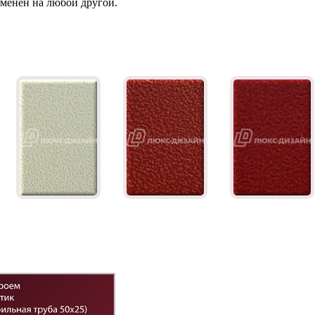
зменен на любой другой.