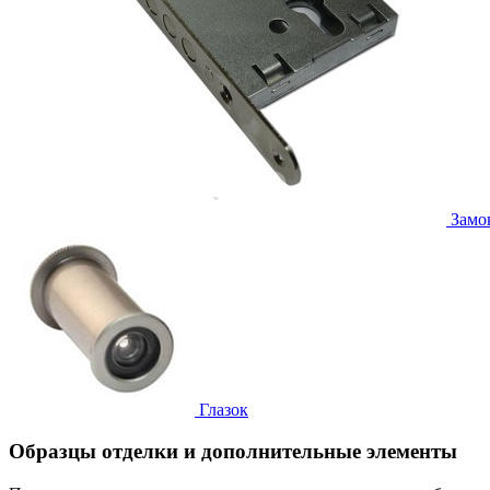
Замо
Глазок
Образцы отделки и дополнительные элементы