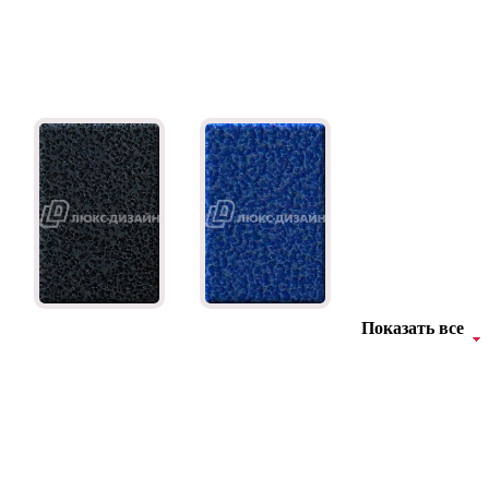
Показать все