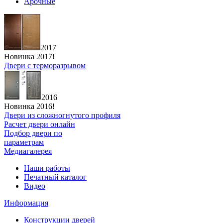
Арочные
2017
Новинка 2017!
Двери с терморазрывом
2016
Новинка 2016!
Двери из сложногнутого профиля
Расчет двери онлайн
Подбор двери по
параметрам
Медиагалерея
Наши работы
Печатный каталог
Видео
Информация
Конструкции дверей