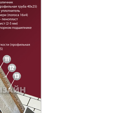
Порошково