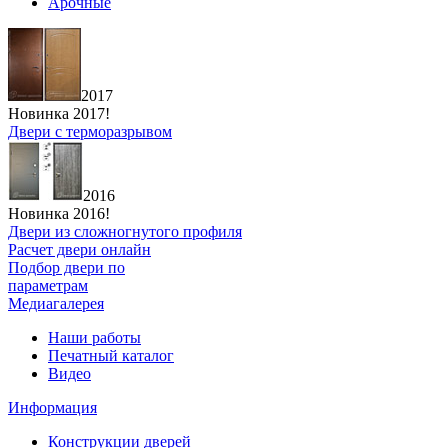
Арочные
2017
Новинка 2017!
Двери с терморазрывом
2016
Новинка 2016!
Двери из сложногнутого профиля
Расчет двери онлайн
Подбор двери по
параметрам
Медиагалерея
Наши работы
Печатный каталог
Видео
Информация
Конструкции дверей