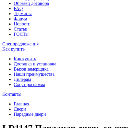
Образец договора
FAQ
Термины
Форум
Новости
Статьи
ГОСТы
Спецпредложения
Как купить
Как купить
Доставка и установка
Вызов замерщика
Наши преимущества
Дилерам
Соц. программа
Контакты
Главная
Двери
Парадные двери