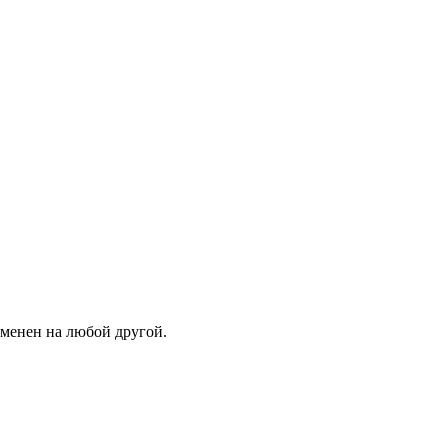
зменен на любой другой.