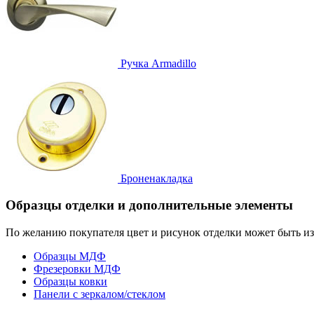
Ручка
Armadillo
Броненакладка
Образцы отделки и дополнительные элементы
По желанию покупателя цвет и рисунок отделки может быть и
Образцы МДФ
Фрезеровки МДФ
Образцы ковки
Панели с зеркалом/стеклом