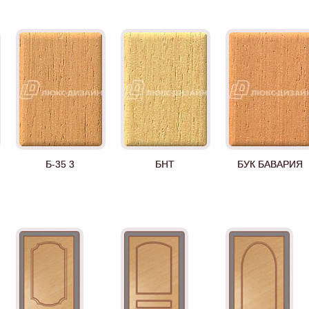
Б-35 3
БНТ
БУК БАВАРИЯ