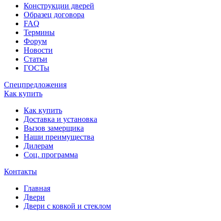
Конструкции дверей
Образец договора
FAQ
Термины
Форум
Новости
Статьи
ГОСТы
Спецпредложения
Как купить
Как купить
Доставка и установка
Вызов замерщика
Наши преимущества
Дилерам
Соц. программа
Контакты
Главная
Двери
Двери с ковкой и стеклом