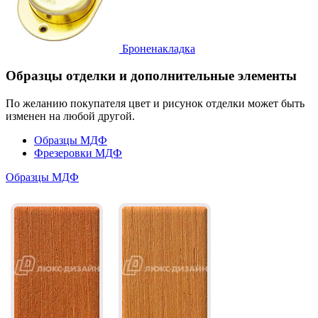
Броненакладка
Образцы отделки и дополнительные элементы
По желанию покупателя цвет и рисунок отделки может быть
изменен на любой другой.
Образцы МДФ
Фрезеровки МДФ
Образцы МДФ