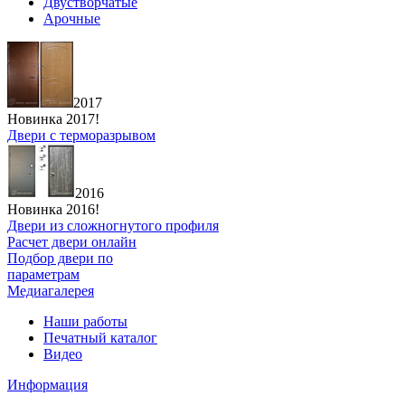
Двустворчатые
Арочные
2017
Новинка 2017!
Двери с терморазрывом
2016
Новинка 2016!
Двери из сложногнутого профиля
Расчет двери онлайн
Подбор двери по
параметрам
Медиагалерея
Наши работы
Печатный каталог
Видео
Информация